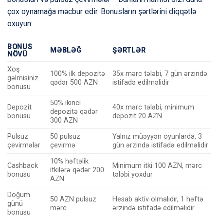
çox oynamağa məcbur edir. Bonusların şərtlərini diqqətlə
oxuyun:
BONUS
MƏBLƏĞ
ŞƏRTLƏR
NÖVÜ
Xoş
100% ilk depozitə
35x mərc tələbi, 7 gün ərzində
gəlmisiniz
qədər 500 AZN
istifadə edilməlidir
bonusu
50% ikinci
Depozit
40x mərc tələbi, minimum
depozitə qədər
bonusu
depozit 20 AZN
300 AZN
Pulsuz
50 pulsuz
Yalnız müəyyən oyunlarda, 3
çevirmələr
çevirmə
gün ərzində istifadə edilməlidir
10% həftəlik
Cashback
Minimum itki 100 AZN, mərc
itkilərə qədər 200
bonusu
tələbi yoxdur
AZN
Doğum
50 AZN pulsuz
Hesab aktiv olmalıdır, 1 həftə
günü
mərc
ərzində istifadə edilməlidir
bonusu