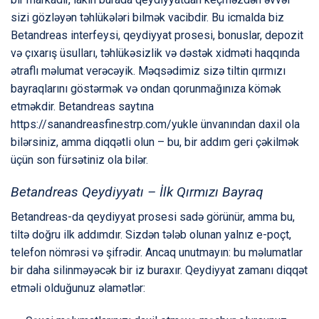
sizi gözləyən təhlükələri bilmək vacibdir. Bu icmalda biz
Betandreas interfeysi, qeydiyyat prosesi, bonuslar, depozit
və çıxarış üsulları, təhlükəsizlik və dəstək xidməti haqqında
ətraflı məlumat verəcəyik. Məqsədimiz sizə tiltin qırmızı
bayraqlarını göstərmək və ondan qorunmağınıza kömək
etməkdir. Betandreas saytına
https://sanandreasfinestrp.com/yukle
ünvanından daxil ola
bilərsiniz, amma diqqətli olun – bu, bir addım geri çəkilmək
üçün son fürsətiniz ola bilər.
Betandreas Qeydiyyatı – İlk Qırmızı Bayraq
Betandreas-da qeydiyyat prosesi sadə görünür, amma bu,
tiltə doğru ilk addımdır. Sizdən tələb olunan yalnız e-poçt,
telefon nömrəsi və şifrədir. Ancaq unutmayın: bu məlumatlar
bir daha silinməyəcək bir iz buraxır. Qeydiyyat zamanı diqqət
etməli olduğunuz əlamətlər: