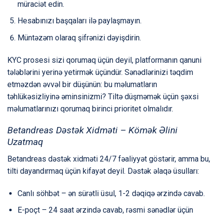
müraciət edin.
Hesabınızı başqaları ilə paylaşmayın.
Müntəzəm olaraq şifrənizi dəyişdirin.
KYC prosesi sizi qorumaq üçün deyil, platformanın qanuni
tələblərini yerinə yetirmək üçündür. Sənədlərinizi təqdim
etməzdən əvvəl bir düşünün: bu məlumatların
təhlükəsizliyinə əminsinizmi? Tiltə düşməmək üçün şəxsi
məlumatlarınızı qorumaq birinci prioritet olmalıdır.
Betandreas Dəstək Xidməti – Kömək Əlini
Uzatmaq
Betandreas dəstək xidməti 24/7 fəaliyyət göstərir, amma bu,
tilti dayandırmaq üçün kifayət deyil. Dəstək əlaqə üsulları:
Canlı söhbət – ən sürətli üsul, 1-2 dəqiqə ərzində cavab.
E-poçt – 24 saat ərzində cavab, rəsmi sənədlər üçün