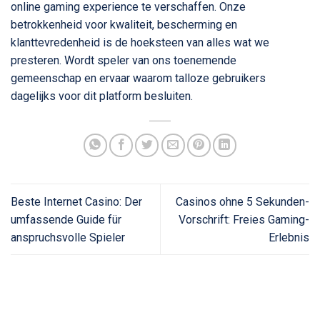
online gaming experience te verschaffen. Onze
betrokkenheid voor kwaliteit, bescherming en
klanttevredenheid is de hoeksteen van alles wat we
presteren. Wordt speler van ons toenemende
gemeenschap en ervaar waarom talloze gebruikers
dagelijks voor dit platform besluiten.
Beste Internet Casino: Der
Casinos ohne 5 Sekunden-
umfassende Guide für
Vorschrift: Freies Gaming-
anspruchsvolle Spieler
Erlebnis