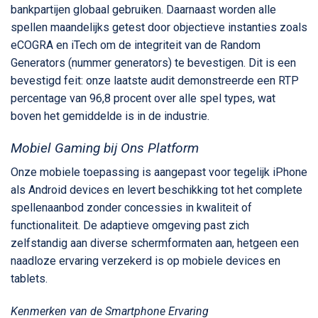
bankpartijen globaal gebruiken. Daarnaast worden alle
spellen maandelijks getest door objectieve instanties zoals
eCOGRA en iTech om de integriteit van de Random
Generators (nummer generators) te bevestigen. Dit is een
bevestigd feit: onze laatste audit demonstreerde een RTP
percentage van 96,8 procent over alle spel types, wat
boven het gemiddelde is in de industrie.
Mobiel Gaming bij Ons Platform
Onze mobiele toepassing is aangepast voor tegelijk iPhone
als Android devices en levert beschikking tot het complete
spellenaanbod zonder concessies in kwaliteit of
functionaliteit. De adaptieve omgeving past zich
zelfstandig aan diverse schermformaten aan, hetgeen een
naadloze ervaring verzekerd is op mobiele devices en
tablets.
Kenmerken van de Smartphone Ervaring