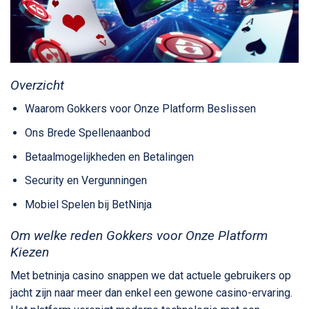
Overzicht
Waarom Gokkers voor Onze Platform Beslissen
Ons Brede Spellenaanbod
Betaalmogelijkheden en Betalingen
Security en Vergunningen
Mobiel Spelen bij BetNinja
Om welke reden Gokkers voor Onze Platform
Kiezen
Met
betninja casino
snappen we dat actuele gebruikers op
jacht zijn naar meer dan enkel een gewone casino-ervaring.