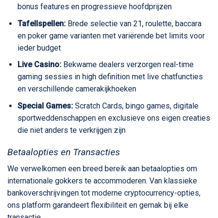
bonus features en progressieve hoofdprijzen
Tafellspellen:
Brede selectie van 21, roulette, baccara
en poker game varianten met variërende bet limits voor
ieder budget
Live Casino:
Bekwame dealers verzorgen real-time
gaming sessies in high definition met live chatfuncties
en verschillende camerakijkhoeken
Special Games:
Scratch Cards, bingo games, digitale
sportweddenschappen en exclusieve ons eigen creaties
die niet anders te verkrijgen zijn
Betaalopties en Transacties
We verwelkomen een breed bereik aan betaalopties om
internationale gokkers te accommoderen. Van klassieke
bankoverschrijvingen tot moderne cryptocurrency-opties,
ons platform garandeert flexibiliteit en gemak bij elke
transactie.