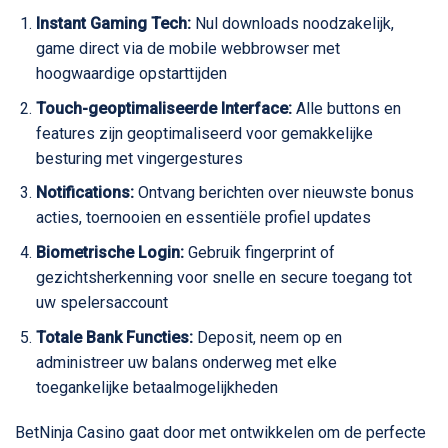
Instant Gaming Tech:
Nul downloads noodzakelijk,
game direct via de mobile webbrowser met
hoogwaardige opstarttijden
Touch-geoptimaliseerde Interface:
Alle buttons en
features zijn geoptimaliseerd voor gemakkelijke
besturing met vingergestures
Notifications:
Ontvang berichten over nieuwste bonus
acties, toernooien en essentiële profiel updates
Biometrische Login:
Gebruik fingerprint of
gezichtsherkenning voor snelle en secure toegang tot
uw spelersaccount
Totale Bank Functies:
Deposit, neem op en
administreer uw balans onderweg met elke
toegankelijke betaalmogelijkheden
BetNinja Casino gaat door met ontwikkelen om de perfecte