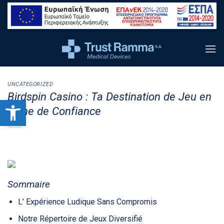
content
UNCATEGORIZED
Birdspin Casino : Ta Destination de Jeu en
Ανοίξτε τη γραμμή εργαλείων
Ligne de Confiance
Sommaire
L’ Expérience Ludique Sans Compromis
Notre Répertoire de Jeux Diversifié