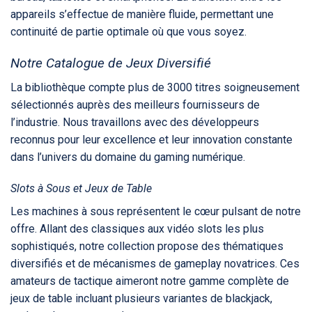
appareils s’effectue de manière fluide, permettant une
continuité de partie optimale où que vous soyez.
Notre Catalogue de Jeux Diversifié
La bibliothèque compte plus de 3000 titres soigneusement
sélectionnés auprès des meilleurs fournisseurs de
l’industrie. Nous travaillons avec des développeurs
reconnus pour leur excellence et leur innovation constante
dans l’univers du domaine du gaming numérique.
Slots à Sous et Jeux de Table
Les machines à sous représentent le cœur pulsant de notre
offre. Allant des classiques aux vidéo slots les plus
sophistiqués, notre collection propose des thématiques
diversifiés et de mécanismes de gameplay novatrices. Ces
amateurs de tactique aimeront notre gamme complète de
jeux de table incluant plusieurs variantes de blackjack,