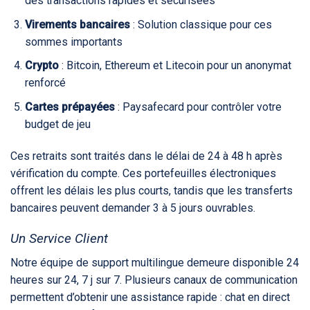
des transactions rapides et sécurisées
Virements bancaires
: Solution classique pour ces
sommes importants
Crypto
: Bitcoin, Ethereum et Litecoin pour un anonymat
renforcé
Cartes prépayées
: Paysafecard pour contrôler votre
budget de jeu
Ces retraits sont traités dans le délai de 24 à 48 h après
vérification du compte. Ces portefeuilles électroniques
offrent les délais les plus courts, tandis que les transferts
bancaires peuvent demander 3 à 5 jours ouvrables.
Un Service Client
Notre équipe de support multilingue demeure disponible 24
heures sur 24, 7 j sur 7. Plusieurs canaux de communication
permettent d’obtenir une assistance rapide : chat en direct