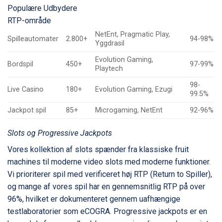
Populære Udbydere
RTP-område
NetEnt, Pragmatic Play,
Spilleautomater
2.800+
94-98%
Yggdrasil
Evolution Gaming,
Bordspil
450+
97-99%
Playtech
98-
Live Casino
180+
Evolution Gaming, Ezugi
99.5%
Jackpot spil
85+
Microgaming, NetEnt
92-96%
Slots og Progressive Jackpots
Vores kollektion af slots spænder fra klassiske fruit
machines til moderne video slots med moderne funktioner.
Vi prioriterer spil med verificeret høj RTP (Return to Spiller),
og mange af vores spil har en gennemsnitlig RTP på over
96%, hvilket er dokumenteret gennem uafhængige
testlaboratorier som eCOGRA. Progressive jackpots er en