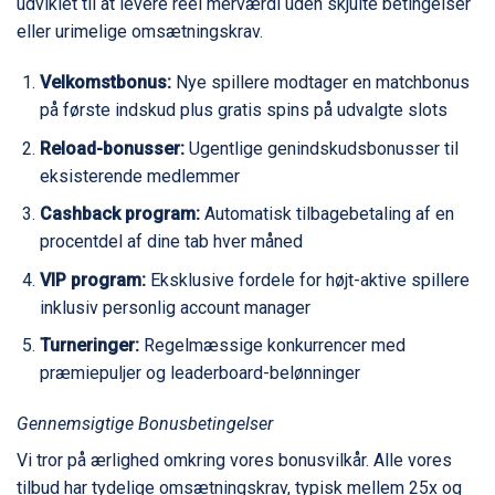
udviklet til at levere reel merværdi uden skjulte betingelser
eller urimelige omsætningskrav.
Velkomstbonus:
Nye spillere modtager en matchbonus
på første indskud plus gratis spins på udvalgte slots
Reload-bonusser:
Ugentlige genindskudsbonusser til
eksisterende medlemmer
Cashback program:
Automatisk tilbagebetaling af en
procentdel af dine tab hver måned
VIP program:
Eksklusive fordele for højt-aktive spillere
inklusiv personlig account manager
Turneringer:
Regelmæssige konkurrencer med
præmiepuljer og leaderboard-belønninger
Gennemsigtige Bonusbetingelser
Vi tror på ærlighed omkring vores bonusvilkår. Alle vores
tilbud har tydelige omsætningskrav, typisk mellem 25x og