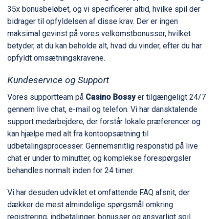
35x bonusbeløbet, og vi specificerer altid, hvilke spil der
bidrager til opfyldelsen af disse krav. Der er ingen
maksimal gevinst på vores velkomstbonusser, hvilket
betyder, at du kan beholde alt, hvad du vinder, efter du har
opfyldt omsætningskravene.
Kundeservice og Support
Vores supportteam på
Casino Bossy
er tilgængeligt 24/7
gennem live chat, e-mail og telefon. Vi har dansktalende
support medarbejdere, der forstår lokale præferencer og
kan hjælpe med alt fra kontoopsætning til
udbetalingsprocesser. Gennemsnitlig responstid på live
chat er under to minutter, og komplekse forespørgsler
behandles normalt inden for 24 timer.
Vi har desuden udviklet et omfattende FAQ afsnit, der
dækker de mest almindelige spørgsmål omkring
registrering, indbetalinger, bonusser og ansvarligt spil.