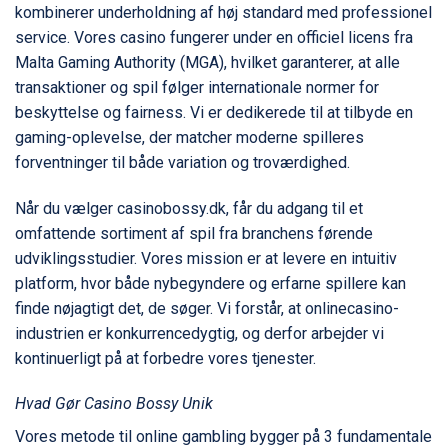
kombinerer underholdning af høj standard med professionel
service. Vores casino fungerer under en officiel licens fra
Malta Gaming Authority (MGA), hvilket garanterer, at alle
transaktioner og spil følger internationale normer for
beskyttelse og fairness. Vi er dedikerede til at tilbyde en
gaming-oplevelse, der matcher moderne spilleres
forventninger til både variation og troværdighed.
Når du vælger
casinobossy.dk
, får du adgang til et
omfattende sortiment af spil fra branchens førende
udviklingsstudier. Vores mission er at levere en intuitiv
platform, hvor både nybegyndere og erfarne spillere kan
finde nøjagtigt det, de søger. Vi forstår, at onlinecasino-
industrien er konkurrencedygtig, og derfor arbejder vi
kontinuerligt på at forbedre vores tjenester.
Hvad Gør Casino Bossy Unik
Vores metode til online gambling bygger på 3 fundamentale