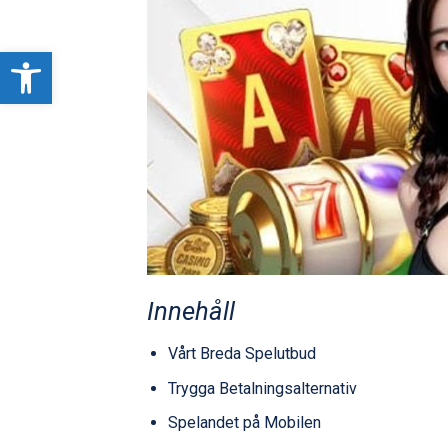
Ανοίξτε τη γραμμή εργαλείων
Innehåll
Vårt Breda Spelutbud
Trygga Betalningsalternativ
Spelandet på Mobilen