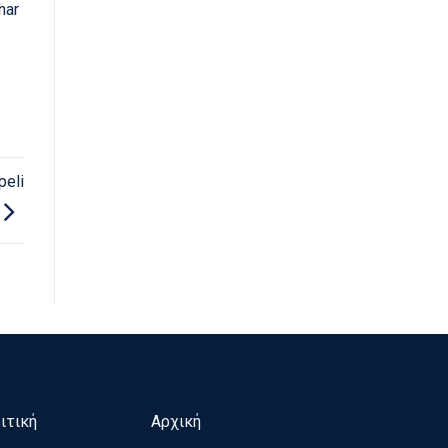
har
peli
ιτική
Αρχική