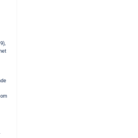
9),
het
nde
 som
.