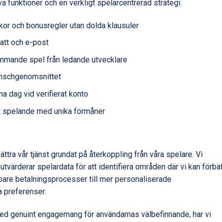
 funktioner och en verkligt spelarcentrerad strategi.
kor och bonusregler utan dolda klausuler
hatt och e-post
mande spel från ledande utvecklare
anschgenomsnittet
 dag vid verifierat konto
 spelande med unika förmåner
ättra vår tjänst grundat på återkoppling från våra spelare. Vi
ärderar spelardata för att identifiera områden där vi kan förbät
bbare betalningsprocesser till mer personaliserade
 preferenser.
d genuint engagemang för användarnas välbefinnande, har vi