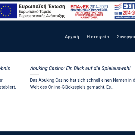
Αρχική
Η εταιρεία
Συνεργα
ebnis
Abuking Casino: Ein Blick auf die Spielauswahl
er
Das Abuking Casino hat sich schnell einen Namen in 
tabliert.
Welt des Online-Glücksspiels gemacht. Es...