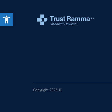
Ανοίξτε τη γραμμή εργαλείων
Copyright 2026 ©