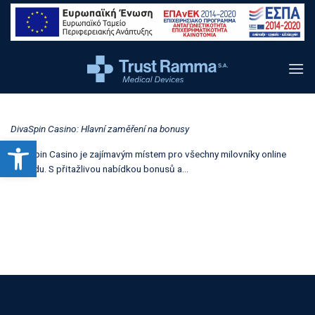
content
DivaSpin Casino: Hlavní zaměření na bonusy
Ανοίξτε τη γραμμή εργαλείων
DivaSpin Casino je zajímavým místem pro všechny milovníky online
hazardu. S přitažlivou nabídkou bonusů a...