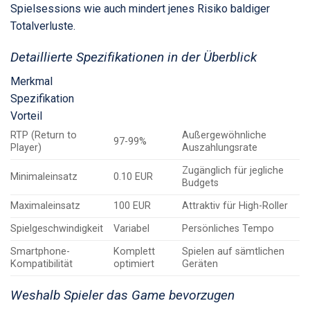
Spielsessions wie auch mindert jenes Risiko baldiger
Totalverluste.
Detaillierte Spezifikationen in der Überblick
Merkmal
Spezifikation
Vorteil
RTP (Return to
Außergewöhnliche
97-99%
Player)
Auszahlungsrate
Zugänglich für jegliche
Minimaleinsatz
0.10 EUR
Budgets
Maximaleinsatz
100 EUR
Attraktiv für High-Roller
Spielgeschwindigkeit
Variabel
Persönliches Tempo
Smartphone-
Komplett
Spielen auf sämtlichen
Kompatibilität
optimiert
Geräten
Weshalb Spieler das Game bevorzugen