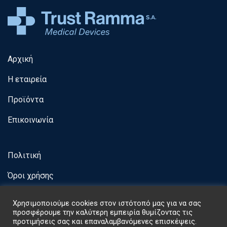
Αρχική
Η εταιρεία
Προϊόντα
Επικοινωνία
Πολιτική
Όροι χρήσης
Χρησιμοποιούμε cookies στον ιστότοπό μας για να σας
προσφέρουμε την καλύτερη εμπειρία θυμίζοντας τις
προτιμήσεις σας και επαναλαμβανόμενες επισκέψεις.