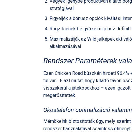
Vegyék igénybe produktívan a auto pö
stratégiával
Figyeljék a bónusz opciók kiváltási inte
Rögzítsenek be győzelmi plusz deficit
Maximalizálják az Wild jelképek aktiv
alkalmazásával
Rendszer Paraméterek val
Ezen Chicken Road büszkén hirdeti 96.4%-os
túl van . E azt mutat, hogy kitartó távon 
visszakerül a játékosokhoz – ezen igazolt 
megerősítettek.
Okostelefon optimalizáció valami
Mérnökeink biztosították úgy, mely szeri
rendszer használatával seamless élményt 