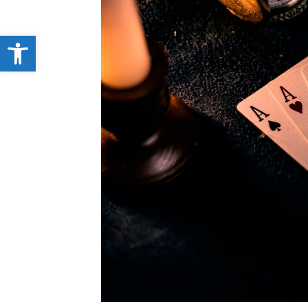
Ανοίξτε τη γραμμή εργαλείων