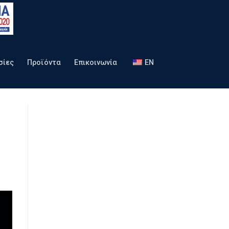
σίες
Προϊόντα
Επικοινωνία
EN
n