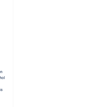
en
hol
is