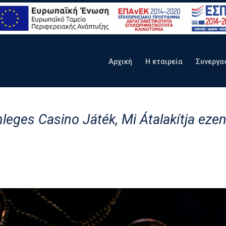
Αρχική
Η εταιρεία
Συνεργα
leges Casino Játék, Mi Átalakítja eze