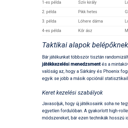
1-es példa
Szív király
L
2. példa
Pikk hetes
G
3. példa
Lóhere dáma
L
4-es példa
Kőr ász
M
Taktikai alapok belépőknek
Bár játékunkat többször tisztán randomizált
játékkezelési menedzsment
és a mintaköv
valóság az, hogy a Sárkány és Phoenix fo
egyik se jobb a másik opciónál statisztikail
Keret kezelési szabályok
Javasoljuk, hogy új játékosaink soha ne te
egyetlen fordulóban. A gyakorlott high-rol
módszereket, bár ezen technikák hosszú id