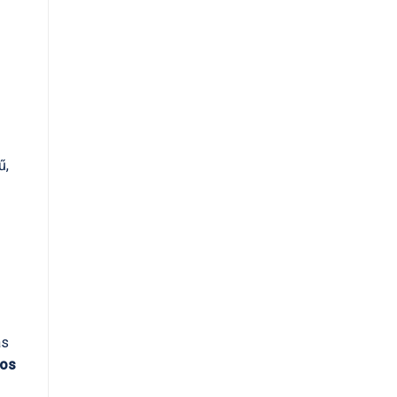
ű,
as
-os