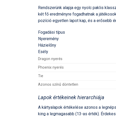
Rendszerünk alapja egy nyolc paklis klass
két fő eredményre fogadhatnak a játékosok.
pozíció egyetlen lapot kap, és a erősebb é
Fogadási típus
Nyeremény
Házielőny
Esély
Dragon nyerés
Phoenix nyerés
Tie
Azonos színű döntetlen
Lapok értékeinek hierarchiája
A kártyalapok értékelése azonos a legnéps
king a legmagasabb (13-as érték). Érdeke