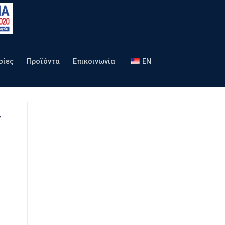
σίες
Προϊόντα
Επικοινωνία
EN
z