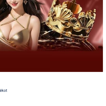
tékot