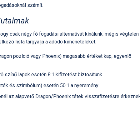
fogadásoknál számít.
jutalmak
ogy csak négy fő fogadási alternatívát kínálunk, mégis végtelen
tkező lista tárgyalja a adódó kimeneteleket:
Dragon pozíció vagy Phoenix) magasabb értéket kap, egyenlő
ő színű lapok esetén 8:1 kifizetést biztosítunk
rték és szimbólum) esetén 50:1 a nyeremény
nél az alapvető Dragon/Phoenix tétek visszafizetésre érkezne