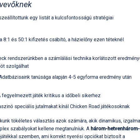
tvevőknek
eállítottunk egy listát a kulcsfontosságú stratégiai
a 8:1 és 50:1 kifizetés csábító, a házielőny ezen téteknél
ck rendszerünkben a számlálási technika korlátozott eredmény
ót szolgálhat
Adatbázisaink tanúsága alapján 4-5 egyforma eredmény után
 fegyelmezett játék kritikus a időbeli sikerhez
szinó speciális jutalmakat kínál Chicken Road játékosoknak
kunk tökéletes választás azok számára, akik dinamikus, izgalm
plex szabályokat kellene megtanulniuk. A
három-hetvenhárom
átékkal szemben, ami korrekt nyerési opciókat biztosít a