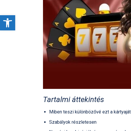
Ανοίξτε τη γραμμή εργαλείων
Tartalmi áttekintés
Miben teszi különbözővé ezt a kártyajá
Szabályok részletesen