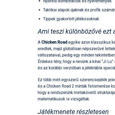
Nyerési kombinációk és nyeremények
Taktikai alapok újaknak és profik számá
Tippek gyakorlott játékosoknak
Ami teszi különbözővé ezt a
A
Chicken Road
egyike azon klasszikus ka
eredtek, majd globálisan népszerűvé lette
változataival, pedig egy minden tekintetben
Érdekes tény, hogy a nevünk a kínai “Ji Lu” 
és az korábbi verzióban a játéktábla speciál
Ez több mint egyszerű szerencsejáték jelen
és a
Chicken Road 2
minták felismerése kom
hogy a rendszerünk mintakövető struktúrája
matematikusok is vizsgáltak.
Játékmenete részletesen