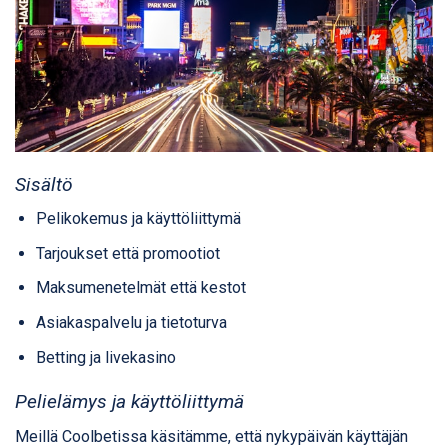
Sisältö
Pelikokemus ja käyttöliittymä
Tarjoukset että promootiot
Maksumenetelmät että kestot
Asiakaspalvelu ja tietoturva
Betting ja livekasino
Pelielämys ja käyttöliittymä
Meillä Coolbetissa käsitämme, että nykypäivän käyttäjän