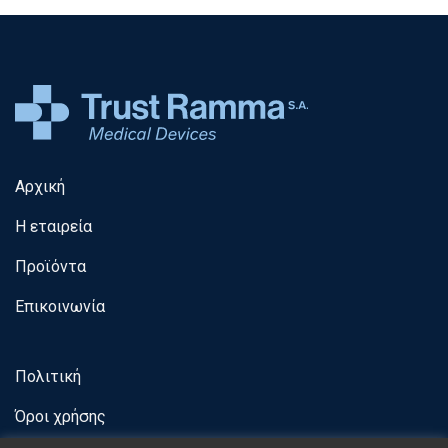
Αρχική
Η εταιρεία
Προϊόντα
Επικοινωνία
Πολιτική
Όροι χρήσης