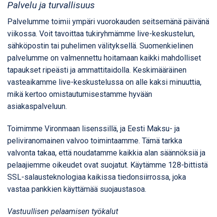
Palvelu ja turvallisuus
Palvelumme toimii ympäri vuorokauden seitsemänä päivänä
viikossa. Voit tavoittaa tukiryhmämme live-keskustelun,
sähköpostin tai puhelimen välityksellä. Suomenkielinen
palvelumme on valmennettu hoitamaan kaikki mahdolliset
tapaukset ripeästi ja ammattitaidolla. Keskimääräinen
vasteaikamme live-keskustelussa on alle kaksi minuuttia,
mikä kertoo omistautumisestamme hyvään
asiakaspalveluun.
Toimimme Vironmaan lisenssillä, ja Eesti Maksu- ja
peliviranomainen valvoo toimintaamme. Tämä tarkka
valvonta takaa, että noudatamme kaikkia alan säännöksiä ja
pelaajiemme oikeudet ovat suojatut. Käytämme 128-bittistä
SSL-salausteknologiaa kaikissa tiedonsiirrossa, joka
vastaa pankkien käyttämää suojaustasoa.
Vastuullisen pelaamisen työkalut