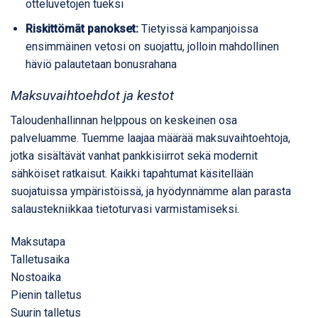
otteluvetojen tueksi
Riskittömät panokset:
Tietyissä kampanjoissa
ensimmäinen vetosi on suojattu, jolloin mahdollinen
häviö palautetaan bonusrahana
Maksuvaihtoehdot ja kestot
Taloudenhallinnan helppous on keskeinen osa
palveluamme. Tuemme laajaa määrää maksuvaihtoehtoja,
jotka sisältävät vanhat pankkisiirrot sekä modernit
sähköiset ratkaisut. Kaikki tapahtumat käsitellään
suojatuissa ympäristöissä, ja hyödynnämme alan parasta
salaustekniikkaa tietoturvasi varmistamiseksi.
Maksutapa
Talletusaika
Nostoaika
Pienin talletus
Suurin talletus