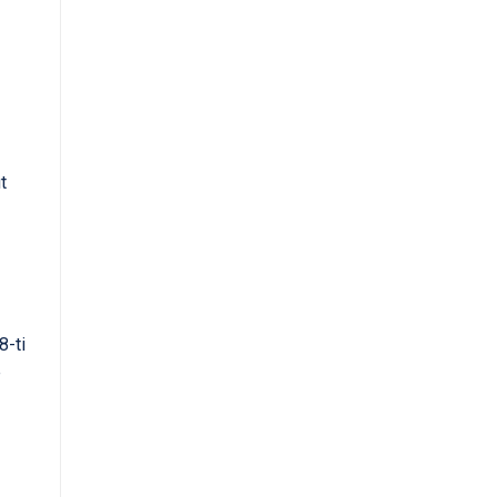
t
8-ti
e