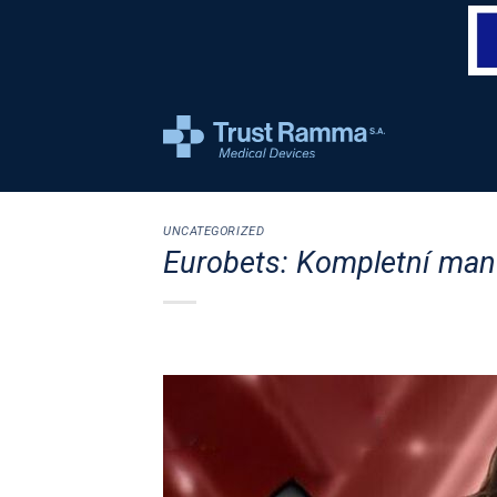
content
UNCATEGORIZED
Eurobets: Kompletní manu