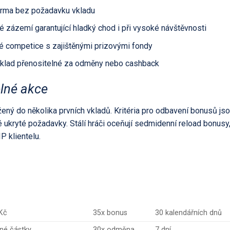
darma bez požadavku vkladu
 zázemí garantující hladký chod i při vysoké návštěvnosti
é competice s zajištěnými prizovými fondy
vklad přenositelné za odměny nebo cashback
lné akce
ožený do několika prvních vkladů. Kritéria pro odbavení bonusů js
é ukryté požadavky. Stálí hráči oceňují sedmidenní reload bonusy
P klientelu.
 Kč
35x bonus
30 kalendářních dnů
né částky
30x odměna
7 dní