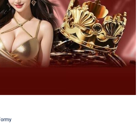
tformy