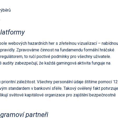
výběrů
n
platformy
pole webových hazardních her s zřetelnou vizualizací – nabídnou
 pravidly. Zpravováme činnost na fundamendu formální hráčské
egulátorem, to ručí poctivé podmínky pro všechny uživatele.
 audity zabezpečují, že každá gamingová aktivita funguje na
ioritní záležitost. Všechny personální údaje štítíme pomocí 12
ovým standardem v bankovní sféře. Takový ověřený fakt potvrzuj
likují světové kapitálové organizace pro zajištění bezpečnostně
gramoví partneři