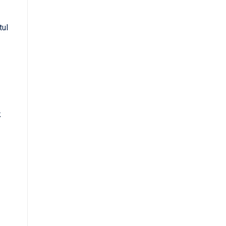
tul
k