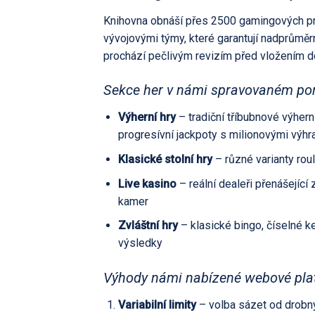
Knihovna obnáší přes 2500 gamingových p
vývojovými týmy, které garantují nadprůměrno
prochází pečlivým revizím před vložením do
Sekce her v námi spravovaném por
Výherní hry
– tradiční tříbubnové výhern
progresívní jackpoty s milionovými výhr
Klasické stolní hry
– různé varianty rou
Live kasino
– reální dealeři přenášející
kamer
Zvláštní hry
– klasické bingo, číselné k
výsledky
Výhody námi nabízené webové pla
Variabilní limity
– volba sázet od drobn