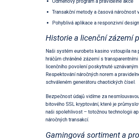
Odměnový program a pravidelné akce
Transakční metody a časová náročnost 
Pohyblivá aplikace a responzivní desig
Historie a licenční zázemí 
Naši systém
eurobets kasino
vstoupila na 
hráčům chráněné zázemí s transparentními
licenčního povolení poskytnuté uznávaným r
Respektování náročných norem a pravidelné
schváleném generátoru chaotických čísel.
Bezpečnost údajů vidíme za nesmlouvavou pr
bitového SSL kryptování, které je průmysl
naši spolehlivost – totožnou technologii ap
náročných transakcí.
Gamingová sortiment a pro