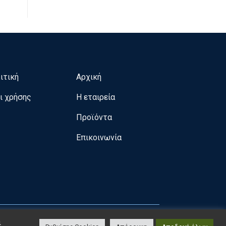
ιτική
Αρχική
ι χρήσης
Η εταιρεία
Προϊόντα
Επικοινωνία
ι