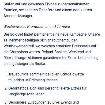
Stufen auf und gewinnen Einlass zu personalisierten
Prämien, schnelleren Transfers und einem dedizierten
Account-Manager.
Wochenweise Promotionen und Turniere
Bei GoldBet findet permanent eine neue Kampagne. Unsere
Teilnehmer beteiligen sich an routinemäßigen
Wettbewerben teil, wo welchen attraktive Preispools auf
die Champions warten. Reload-Boni am Weekend und
Rückzahlungs-Aktionen garantieren für Extra- Unterhaltung
ohne gesteigertes Risiko.
Treuepunkte sammeln bei allen Echtgeldwette –
tauschbar in Prämienguthaben
Geburtstags-Boni und personalisierte Extras für
langjährige Mitglieder
Besondere Zuladungen zu Live-Events und