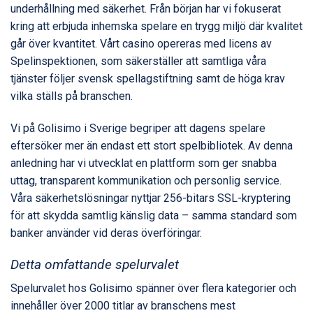
underhållning med säkerhet. Från början har vi fokuserat
kring att erbjuda inhemska spelare en trygg miljö där kvalitet
går över kvantitet. Vårt casino opereras med licens av
Spelinspektionen, som säkerställer att samtliga våra
tjänster följer svensk spellagstiftning samt de höga krav
vilka ställs på branschen.
Vi på
Golisimo i Sverige
begriper att dagens spelare
eftersöker mer än endast ett stort spelbibliotek. Av denna
anledning har vi utvecklat en plattform som ger snabba
uttag, transparent kommunikation och personlig service.
Våra säkerhetslösningar nyttjar 256-bitars SSL-kryptering
för att skydda samtlig känslig data – samma standard som
banker använder vid deras överföringar.
Detta omfattande spelurvalet
Spelurvalet hos Golisimo spänner över flera kategorier och
innehåller över 2000 titlar av branschens mest