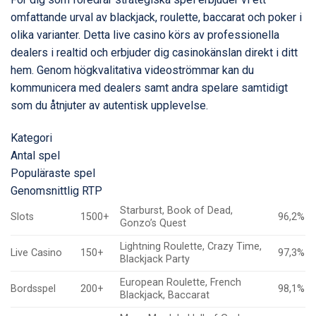
omfattande urval av blackjack, roulette, baccarat och poker i
olika varianter. Detta live casino körs av professionella
dealers i realtid och erbjuder dig casinokänslan direkt i ditt
hem. Genom högkvalitativa videoströmmar kan du
kommunicera med dealers samt andra spelare samtidigt
som du åtnjuter av autentisk upplevelse.
Kategori
Antal spel
Populäraste spel
Genomsnittlig RTP
Starburst, Book of Dead,
Slots
1500+
96,2%
Gonzo’s Quest
Lightning Roulette, Crazy Time,
Live Casino
150+
97,3%
Blackjack Party
European Roulette, French
Bordsspel
200+
98,1%
Blackjack, Baccarat