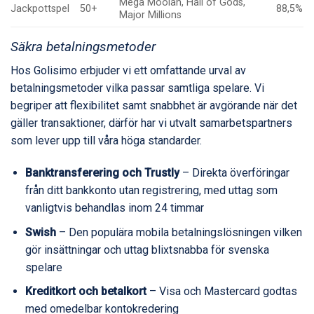
Mega Moolah, Hall of Gods,
Jackpottspel
50+
88,5%
Major Millions
Säkra betalningsmetoder
Hos Golisimo erbjuder vi ett omfattande urval av
betalningsmetoder vilka passar samtliga spelare. Vi
begriper att flexibilitet samt snabbhet är avgörande när det
gäller transaktioner, därför har vi utvalt samarbetspartners
som lever upp till våra höga standarder.
Banktransferering och Trustly
– Direkta överföringar
från ditt bankkonto utan registrering, med uttag som
vanligtvis behandlas inom 24 timmar
Swish
– Den populära mobila betalningslösningen vilken
gör insättningar och uttag blixtsnabba för svenska
spelare
Kreditkort och betalkort
– Visa och Mastercard godtas
med omedelbar kontokredering