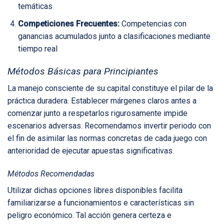
temáticas
Competiciones Frecuentes:
Competencias con
ganancias acumulados junto a clasificaciones mediante
tiempo real
Métodos Básicas para Principiantes
La manejo consciente de su capital constituye el pilar de la
práctica duradera. Establecer márgenes claros antes a
comenzar junto a respetarlos rigurosamente impide
escenarios adversas. Recomendamos invertir periodo con
el fin de asimilar las normas concretas de cada juego con
anterioridad de ejecutar apuestas significativas.
Métodos Recomendadas
Utilizar dichas opciones libres disponibles facilita
familiarizarse a funcionamientos e características sin
peligro económico. Tal acción genera certeza e