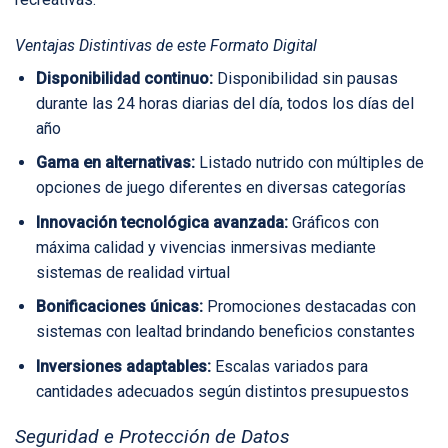
Ventajas Distintivas de este Formato Digital
Disponibilidad continuo:
Disponibilidad sin pausas
durante las 24 horas diarias del día, todos los días del
año
Gama en alternativas:
Listado nutrido con múltiples de
opciones de juego diferentes en diversas categorías
Innovación tecnológica avanzada:
Gráficos con
máxima calidad y vivencias inmersivas mediante
sistemas de realidad virtual
Bonificaciones únicas:
Promociones destacadas con
sistemas con lealtad brindando beneficios constantes
Inversiones adaptables:
Escalas variados para
cantidades adecuados según distintos presupuestos
Seguridad e Protección de Datos