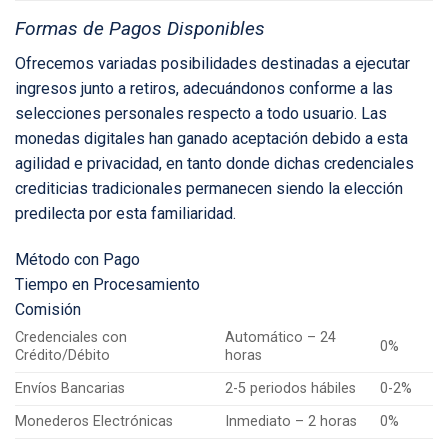
Formas de Pagos Disponibles
Ofrecemos variadas posibilidades destinadas a ejecutar
ingresos junto a retiros, adecuándonos conforme a las
selecciones personales respecto a todo usuario. Las
monedas digitales han ganado aceptación debido a esta
agilidad e privacidad, en tanto donde dichas credenciales
crediticias tradicionales permanecen siendo la elección
predilecta por esta familiaridad.
Método con Pago
Tiempo en Procesamiento
Comisión
Credenciales con
Automático – 24
0%
Crédito/Débito
horas
Envíos Bancarias
2-5 periodos hábiles
0-2%
Monederos Electrónicas
Inmediato – 2 horas
0%