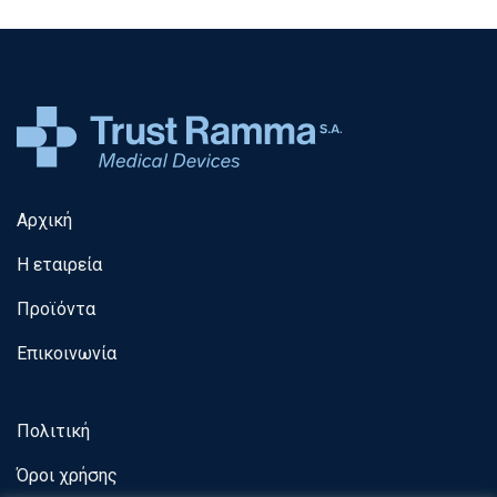
Αρχική
Η εταιρεία
Προϊόντα
Επικοινωνία
Πολιτική
Όροι χρήσης