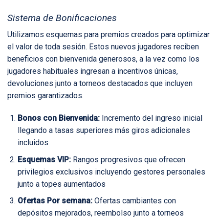
Sistema de Bonificaciones
Utilizamos esquemas para premios creados para optimizar
el valor de toda sesión. Estos nuevos jugadores reciben
beneficios con bienvenida generosos, a la vez como los
jugadores habituales ingresan a incentivos únicas,
devoluciones junto a torneos destacados que incluyen
premios garantizados.
Bonos con Bienvenida:
Incremento del ingreso inicial
llegando a tasas superiores más giros adicionales
incluidos
Esquemas VIP:
Rangos progresivos que ofrecen
privilegios exclusivos incluyendo gestores personales
junto a topes aumentados
Ofertas Por semana:
Ofertas cambiantes con
depósitos mejorados, reembolso junto a torneos