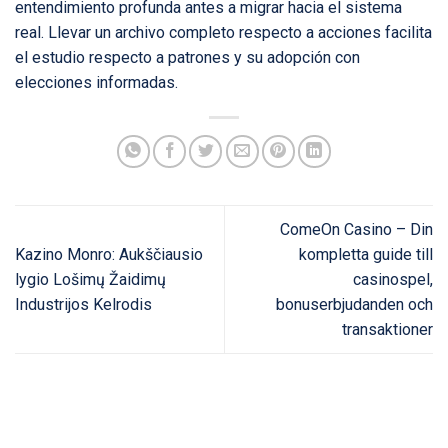
entendimiento profunda antes a migrar hacia el sistema
real. Llevar un archivo completo respecto a acciones facilita
el estudio respecto a patrones y su adopción con
elecciones informadas.
ComeOn Casino – Din
Kazino Monro: Aukščiausio
kompletta guide till
lygio Lošimų Žaidimų
casinospel,
Industrijos Kelrodis
bonuserbjudanden och
transaktioner