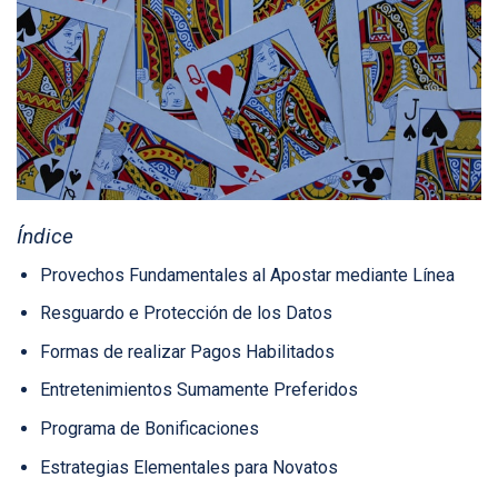
Índice
Provechos Fundamentales al Apostar mediante Línea
Resguardo e Protección de los Datos
Formas de realizar Pagos Habilitados
Entretenimientos Sumamente Preferidos
Programa de Bonificaciones
Estrategias Elementales para Novatos