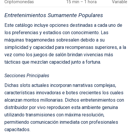
Criptomonedas
15 min – 1 hora
Variable
Entretenimientos Sumamente Populares
Este catálogo incluye opciones destinadas a cada uno de
los preferencias y estadios con conocimiento. Las
máquinas tragamonedas sobresalen debido a su
simplicidad y capacidad para recompensas superiores, a la
vez como los juegos de salón brindan vivencias más
tácticas que mezclan capacidad junto a fortuna.
Secciones Principales
Dichas slots actuales incorporan narrativas complejas,
características innovadoras e botes crecientes los cuales
alcanzan montos millonarias. Dichos entretenimientos con
distribuidor por vivo reproducen esta ambiente genuina
utilizando transmisiones con máxima resolución,
permitiendo comunicación inmediata con profesionales
capacitados.