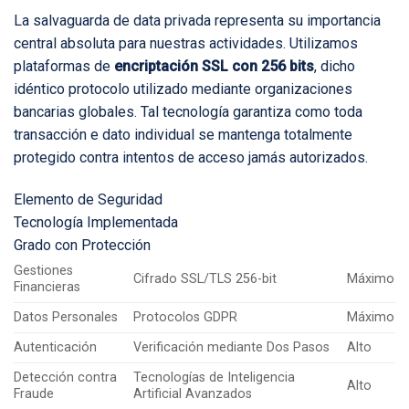
La salvaguarda de data privada representa su importancia
central absoluta para nuestras actividades. Utilizamos
plataformas de
encriptación SSL con 256 bits
, dicho
idéntico protocolo utilizado mediante organizaciones
bancarias globales. Tal tecnología garantiza como toda
transacción e dato individual se mantenga totalmente
protegido contra intentos de acceso jamás autorizados.
Elemento de Seguridad
Tecnología Implementada
Grado con Protección
Gestiones
Cifrado SSL/TLS 256-bit
Máximo
Financieras
Datos Personales
Protocolos GDPR
Máximo
Autenticación
Verificación mediante Dos Pasos
Alto
Detección contra
Tecnologías de Inteligencia
Alto
Fraude
Artificial Avanzados