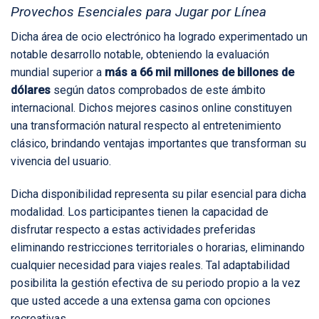
Provechos Esenciales para Jugar por Línea
Dicha área de ocio electrónico ha logrado experimentado un
notable desarrollo notable, obteniendo la evaluación
mundial superior a
más a 66 mil millones de billones de
dólares
según datos comprobados de este ámbito
internacional. Dichos
mejores casinos online
constituyen
una transformación natural respecto al entretenimiento
clásico, brindando ventajas importantes que transforman su
vivencia del usuario.
Dicha disponibilidad representa su pilar esencial para dicha
modalidad. Los participantes tienen la capacidad de
disfrutar respecto a estas actividades preferidas
eliminando restricciones territoriales o horarias, eliminando
cualquier necesidad para viajes reales. Tal adaptabilidad
posibilita la gestión efectiva de su periodo propio a la vez
que usted accede a una extensa gama con opciones
recreativas.