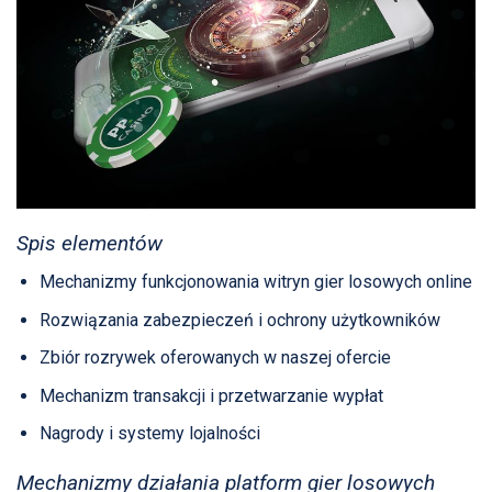
Spis elementów
Mechanizmy funkcjonowania witryn gier losowych online
Rozwiązania zabezpieczeń i ochrony użytkowników
Zbiór rozrywek oferowanych w naszej ofercie
Mechanizm transakcji i przetwarzanie wypłat
Nagrody i systemy lojalności
Mechanizmy działania platform gier losowych