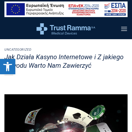
content
UNCATEGORIZED
Jak Działa Kasyno Internetowe i Z jakiego
Ανοίξτε τη γραμμή εργαλείων
powodu Warto Nam Zawierzyć