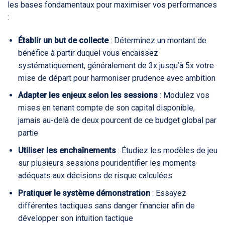
les bases fondamentaux pour maximiser vos performances
:
Établir un but de collecte
: Déterminez un montant de
bénéfice à partir duquel vous encaissez
systématiquement, généralement de 3x jusqu’à 5x votre
mise de départ pour harmoniser prudence avec ambition
Adapter les enjeux selon les sessions
: Modulez vos
mises en tenant compte de son capital disponible,
jamais au-delà de deux pourcent de ce budget global par
partie
Utiliser les enchaînements
: Étudiez les modèles de jeu
sur plusieurs sessions pouridentifier les moments
adéquats aux décisions de risque calculées
Pratiquer le système démonstration
: Essayez
différentes tactiques sans danger financier afin de
développer son intuition tactique