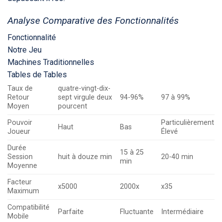
Analyse Comparative des Fonctionnalités
Fonctionnalité
Notre Jeu
Machines Traditionnelles
Tables de Tables
Taux de
quatre-vingt-dix-
Retour
sept virgule deux
94-96%
97 à 99%
Moyen
pourcent
Pouvoir
Particulièrement
Haut
Bas
Joueur
Élevé
Durée
15 à 25
Session
huit à douze min
20-40 min
min
Moyenne
Facteur
x5000
2000x
x35
Maximum
Compatibilité
Parfaite
Fluctuante
Intermédiaire
Mobile