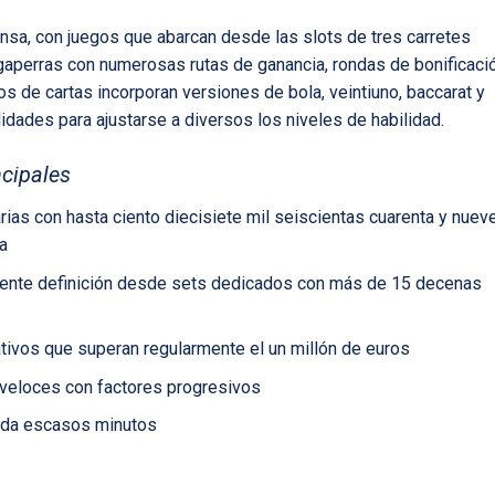
nsa, con juegos que abarcan desde las slots de tres carretes
agaperras con numerosas rutas de ganancia, rondas de bonificaci
los de cartas incorporan versiones de bola, veintiuno, baccarat y
idades para ajustarse a diversos los niveles de habilidad.
ncipales
ias con hasta ciento diecisiete mil seiscientas cuarenta y nuev
da
ente definición desde sets dedicados con más de 15 decenas
ivos que superan regularmente el un millón de euros
 veloces con factores progresivos
cada escasos minutos