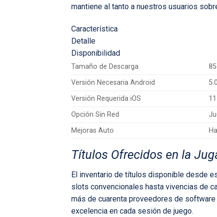
mantiene al tanto a nuestros usuarios sobr
Característica
Detalle
Disponibilidad
Tamaño de Descarga
85
Versión Necesaria Android
5.
Versión Requerida iOS
11
Opción Sin Red
Ju
Mejoras Auto
Ha
Títulos Ofrecidos en la Ju
El inventario de títulos disponible desde 
slots convencionales hasta vivencias de c
más de cuarenta proveedores de software r
excelencia en cada sesión de juego.