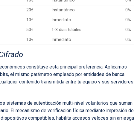
10€
Instantáneo
0%
20€
Instantáneo
0%
10€
Inmediato
0%
50€
1-3 días hábiles
0%
10€
Inmediato
0%
Cifrado
económicos constituye esta principal preferencia. Aplicamos
 bits, el mismo parámetro empleado por entidades de banca
cualquier contenido transmitida entre tu equipo y sus servidores
os sistemas de autenticación multi-nivel voluntarios que suman
rio. El mecanismo de verificación física mediante impresión de
 dispositivos compatibles, habilita accesos veloces sin arriesga