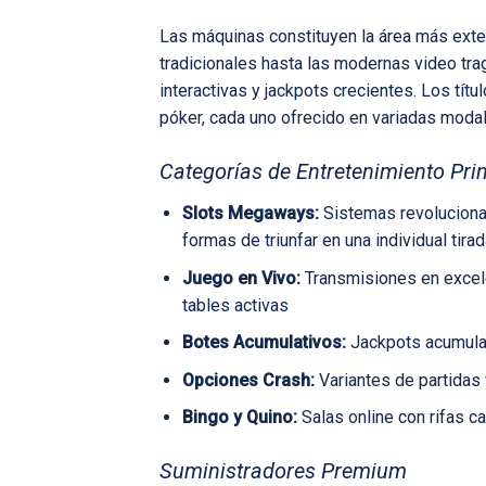
Las máquinas constituyen la área más exte
tradicionales hasta las modernas video tr
interactivas y jackpots crecientes. Los títu
póker, cada uno ofrecido en variadas modal
Categorías de Entretenimiento Pri
Slots Megaways:
Sistemas revolucionar
formas de triunfar en una individual tira
Juego en Vivo:
Transmisiones en excel
tables activas
Botes Acumulativos:
Jackpots acumulat
Opciones Crash:
Variantes de partidas
Bingo y Quino:
Salas online con rifas 
Suministradores Premium