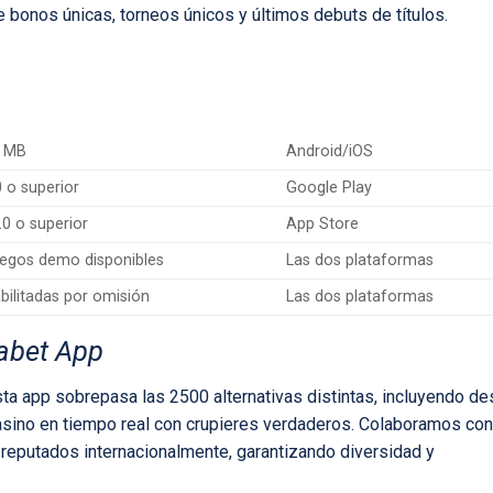
e bonos únicas, torneos únicos y últimos debuts de títulos.
 MB
Android/iOS
0 o superior
Google Play
.0 o superior
App Store
egos demo disponibles
Las dos plataformas
bilitadas por omisión
Las dos plataformas
gabet App
esta app sobrepasa las 2500 alternativas distintas, incluyendo d
asino en tiempo real con crupieres verdaderos. Colaboramos con
eputados internacionalmente, garantizando diversidad y