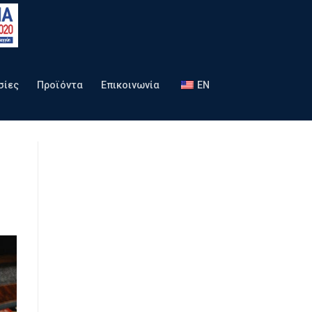
σίες
Προϊόντα
Επικοινωνία
EN