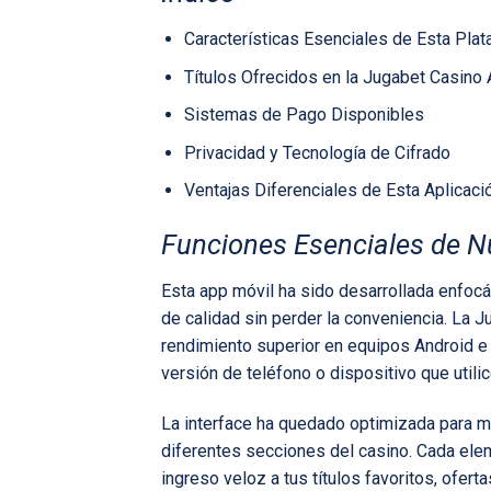
Características Esenciales de Esta Pla
Títulos Ofrecidos en la Jugabet Casino
Sistemas de Pago Disponibles
Privacidad y Tecnología de Cifrado
Ventajas Diferenciales de Esta Aplicaci
Funciones Esenciales de N
Esta app móvil ha sido desarrollada enfoc
de calidad sin perder la conveniencia. La
J
rendimiento superior en equipos Android e
versión de teléfono o dispositivo que utilic
La interface ha quedado optimizada para mon
diferentes secciones del casino. Cada ele
ingreso veloz a tus títulos favoritos, ofer