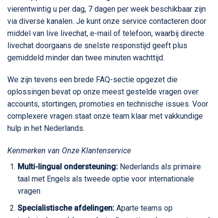
vierentwintig u per dag, 7 dagen per week beschikbaar zijn
via diverse kanalen. Je kunt onze service contacteren door
middel van live livechat, e-mail of telefoon, waarbij directe
livechat doorgaans de snelste responstijd geeft plus
gemiddeld minder dan twee minuten wachttijd.
We zijn tevens een brede FAQ-sectie opgezet die
oplossingen bevat op onze meest gestelde vragen over
accounts, stortingen, promoties en technische issues. Voor
complexere vragen staat onze team klaar met vakkundige
hulp in het Nederlands.
Kenmerken van Onze Klantenservice
Multi-lingual ondersteuning:
Nederlands als primaire
taal met Engels als tweede optie voor internationale
vragen
Specialistische afdelingen:
Aparte teams op