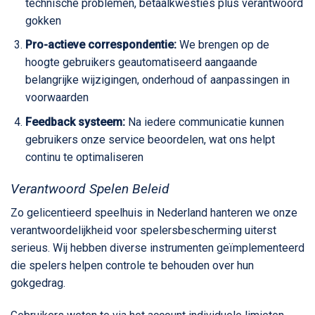
technische problemen, betaalkwesties plus verantwoord
gokken
Pro-actieve correspondentie:
We brengen op de
hoogte gebruikers geautomatiseerd aangaande
belangrijke wijzigingen, onderhoud of aanpassingen in
voorwaarden
Feedback systeem:
Na iedere communicatie kunnen
gebruikers onze service beoordelen, wat ons helpt
continu te optimaliseren
Verantwoord Spelen Beleid
Zo gelicentieerd speelhuis in Nederland hanteren we onze
verantwoordelijkheid voor spelersbescherming uiterst
serieus. Wij hebben diverse instrumenten geïmplementeerd
die spelers helpen controle te behouden over hun
gokgedrag.