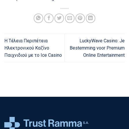
Η Τέλεια Περιπέτεια
LuckyWave Casino: Je
Ηλεκτρονικού Καζίνο
Bestemming voor Premium
Παιχνιδιού με το Ice Casino
Online Entertainment