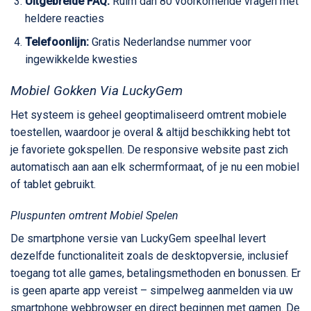
Uitgebreide FAQ:
Ruim dan 80 voorkomende vragen met
heldere reacties
Telefoonlijn:
Gratis Nederlandse nummer voor
ingewikkelde kwesties
Mobiel Gokken Via LuckyGem
Het systeem is geheel geoptimaliseerd omtrent mobiele
toestellen, waardoor je overal & altijd beschikking hebt tot
je favoriete gokspellen. De responsive website past zich
automatisch aan aan elk schermformaat, of je nu een mobiel
of tablet gebruikt.
Pluspunten omtrent Mobiel Spelen
De smartphone versie van LuckyGem speelhal levert
dezelfde functionaliteit zoals de desktopversie, inclusief
toegang tot alle games, betalingsmethoden en bonussen. Er
is geen aparte app vereist – simpelweg aanmelden via uw
smartphone webbrowser en direct beginnen met gamen. De