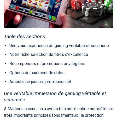
Table des sections
Une vraie expérience de gaming véritable et sécurisée
Notre riche sélection de titres d’excellence
Récompenses et promotions privilégiées
Options de paiement flexibles
Assistance joueurs professionnel
Une véritable immersion de gaming véritable et
sécurisée
À
Madison casino
, on a avons bâti notre solide notoriété sur
trois importants principes fondamentaux : la protection,