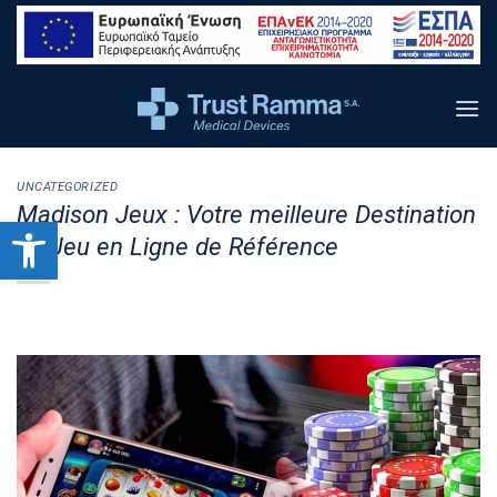
content
UNCATEGORIZED
Madison Jeux : Votre meilleure Destination
Ανοίξτε τη γραμμή εργαλείων
de Jeu en Ligne de Référence