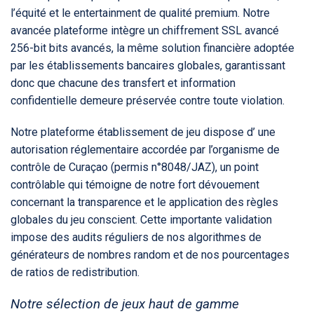
l’équité et le entertainment de qualité premium. Notre
avancée plateforme intègre un chiffrement SSL avancé
256-bit bits avancés, la même solution financière adoptée
par les établissements bancaires globales, garantissant
donc que chacune des transfert et information
confidentielle demeure préservée contre toute violation.
Notre plateforme établissement de jeu dispose d’ une
autorisation réglementaire accordée par l’organisme de
contrôle de Curaçao (permis n°8048/JAZ), un point
contrôlable qui témoigne de notre fort dévouement
concernant la transparence et le application des règles
globales du jeu conscient. Cette importante validation
impose des audits réguliers de nos algorithmes de
générateurs de nombres random et de nos pourcentages
de ratios de redistribution.
Notre sélection de jeux haut de gamme