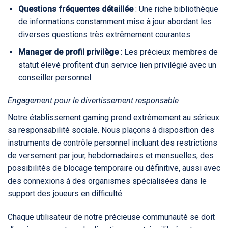
Questions fréquentes détaillée
: Une riche bibliothèque
de informations constamment mise à jour abordant les
diverses questions très extrêmement courantes
Manager de profil privilège
: Les précieux membres de
statut élevé profitent d’un service lien privilégié avec un
conseiller personnel
Engagement pour le divertissement responsable
Notre établissement gaming prend extrêmement au sérieux
sa responsabilité sociale. Nous plaçons à disposition des
instruments de contrôle personnel incluant des restrictions
de versement par jour, hebdomadaires et mensuelles, des
possibilités de blocage temporaire ou définitive, aussi avec
des connexions à des organismes spécialisées dans le
support des joueurs en difficulté.
Chaque utilisateur de notre précieuse communauté se doit