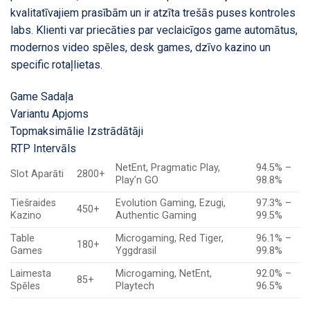
kvalitatīvajiem prasībām un ir atzīta trešās puses kontroles
labs. Klienti var priecāties par veclaicīgos game automātus,
modernos video spēles, desk games, dzīvo kazino un
specific rotaļlietas.
Game Sadaļa
Variantu Apjoms
Topmaksimālie Izstrādātāji
RTP Intervāls
NetEnt, Pragmatic Play,
94.5% –
Slot Aparāti
2800+
Play’n GO
98.8%
Tiešraides
Evolution Gaming, Ezugi,
97.3% –
450+
Kazino
Authentic Gaming
99.5%
Table
Microgaming, Red Tiger,
96.1% –
180+
Games
Yggdrasil
99.8%
Laimesta
Microgaming, NetEnt,
92.0% –
85+
Spēles
Playtech
96.5%