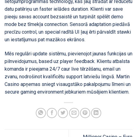
lietojumprogrammas technology, kas ļauj strādāt ar reducētu
datu patēriņu un faster ielādes duration. Klienti var save
pieeju savas account bezsaistē un turpināt spēlēt demo
mode bez tīmekļa connection. Sensorā adaptation piedāvā
precīzu control, un special radītā UI ļauj ērti pārvaldīt stawki
un iestatījumus pat mazākos ekrānos.
Mēs regulāri update sistēmu, pievienojot jaunas funkcijas un
pilnveidojumus, based uz player feedback. Klientu atbalsta
komanda ir pieejama 24/7 caur live tērzēšanu, email un
zvanu, nodrošinot kvalificētu support latviešu lingvā. Martin
Casino apņemas sniegt visaugstāko pakalpojumu līmeni un
secure gaming environment jebkuriem mūsējiem klientiem.
Millioner Casino – Eure