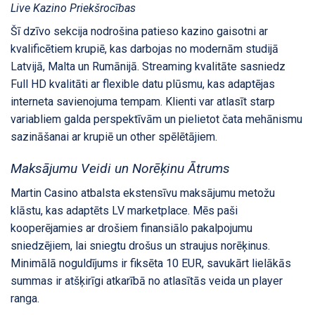
Live Kazino Priekšrocības
Šī dzīvo sekcija nodrošina patieso kazino gaisotni ar
kvalificētiem krupiē, kas darbojas no modernām studijā
Latvijā, Malta un Rumānijā. Streaming kvalitāte sasniedz
Full HD kvalitāti ar flexible datu plūsmu, kas adaptējas
interneta savienojuma tempam. Klienti var atlasīt starp
variabliem galda perspektīvām un pielietot čata mehānismu
sazināšanai ar krupiē un other spēlētājiem.
Maksājumu Veidi un Norēķinu Ātrums
Martin Casino atbalsta ekstensīvu maksājumu metožu
klāstu, kas adaptēts LV marketplace. Mēs paši
kooperējamies ar drošiem finansiālo pakalpojumu
sniedzējiem, lai sniegtu drošus un straujus norēķinus.
Minimālā noguldījums ir fiksēta 10 EUR, savukārt lielākās
summas ir atšķirīgi atkarībā no atlasītās veida un player
ranga.