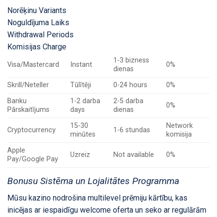
Norēķinu Variants
Noguldījuma Laiks
Withdrawal Periods
Komisijas Charge
1-3 bizness
Visa/Mastercard
Instant
0%
dienas
Skrill/Neteller
Tūlītēji
0-24 hours
0%
Banku
1-2 darba
2-5 darba
0%
Pārskaitījums
days
dienas
15-30
Network
Cryptocurrency
1-6 stundas
minūtes
komisija
Apple
Uzreiz
Not available
0%
Pay/Google Pay
Bonusu Sistēma un Lojalitātes Programma
Mūsu kazino nodrošina multilevel prēmiju kārtību, kas
inicējas ar iespaidīgu welcome oferta un seko ar regulārām