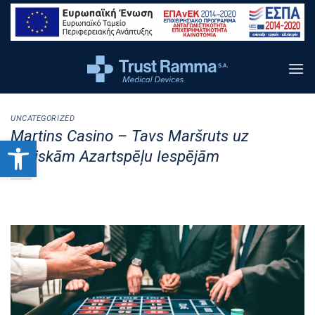
content
UNCATEGORIZED
Martins Casino – Tavs Maršruts uz
Ανοίξτε τη γραμμή εργαλείων
Lieliskām Azartspēļu Iespējām