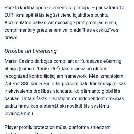
Punktu kārtība operē elementārā principā – par katram 10
EUR likmi spēlētājs iegūst vienu lojalitātes punktu.
Accumulated balvas var exchange pret prēmijas sumu,
complimentary griezieniem vai piedalīties ekskluzīvos
draws.
Drošība un Licensing
Martin Casino darbojas compliant ar Kurasavas eGaming
atļauju (numurs 1668/JAZ), kas ir viena no globāli
recognized kontrolējošajiem framework. Mēs izmantojam
256-bit SSL kodēšanu pilnīgi visām datu transmisijām, kas
ir ekvivalents drošības standartu, ko pārmanto globālās
bankas. Dotais fakts ir apstiprināts independent drošības
auditu firmu, kas sistemātiski novērtē šīs systēmu
ievainojamību.
Player profilu protection mūsu platforma sniedzam