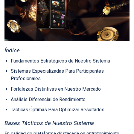
Índice
Fundamentos Estratégicos de Nuestro Sistema
Sistemas Especializadas Para Participantes
Profesionales
Fortalezas Distintivas en Nuestro Mercado
Análisis Diferencial de Rendimiento
Tácticas Óptimas Para Optimizar Resultados
Bases Tácticos de Nuestro Sistema
En calidad de plataforma destacada en entretenimiento