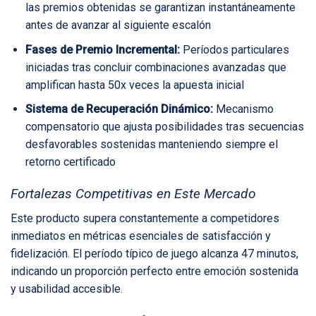
las premios obtenidas se garantizan instantáneamente
antes de avanzar al siguiente escalón
Fases de Premio Incremental:
Períodos particulares
iniciadas tras concluir combinaciones avanzadas que
amplifican hasta 50x veces la apuesta inicial
Sistema de Recuperación Dinámico:
Mecanismo
compensatorio que ajusta posibilidades tras secuencias
desfavorables sostenidas manteniendo siempre el
retorno certificado
Fortalezas Competitivas en Este Mercado
Este producto supera constantemente a competidores
inmediatos en métricas esenciales de satisfacción y
fidelización. El período típico de juego alcanza 47 minutos,
indicando un proporción perfecto entre emoción sostenida
y usabilidad accesible.