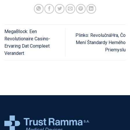
MegaBlock: Een
Plinko: RevolučnáHra, Čo
Revolutionaire Casino-
Mení Štandardy Herného
Ervaring Dat Compleet
Priemyslu
Verandert