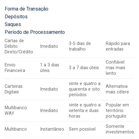
Forma de Transação
Depósitos
Saques
Período de Processamento
Cartas de
3-5 dias de
Rápido para
Débito
Imediato
trabalho
entradas
Direto/Crédito
Confiável
Envio
1 a 3 dias
3 a 7 dias úteis
mas mais
Financeira
úteis
lento
vinte e quatro a
Carteiras
Alternativa
Imediato
quarenta e oito
Digitais
mais célere
períodos
vinte e quatro a
Popular em
Multibanco
Imediato
setenta e duas
território
WAY
horas
português
Somente
Multibanco
Instantâneo
Sem possível
investimentos