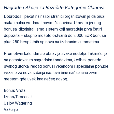
Nagrade i Akcije za Različite Kategorije Članova
Dobrodošli paket na našoj stranici organizovan je da pruži
maksimalnu vrednost novim članovima. Umesto jednog
bonusa, dizajnirali smo sistem koji nagrađuje prva četiri
depozita – ukupno možete ostvariti do 2.000 EUR bonusa
plus 250 besplatnih spinova na izabranim automatima.
Promotivni kalendar se obnavlja svake nedelje. Takmičenja
sa garantovanim nagradnim fondovima, kešbek ponede
svakog utorka, reload bonusi vikendom i specijalne ponude
vezane za nova izdanja naslova čine naš casino živim
mestom gde uvek ima nečeg novog.
Bonus Vrsta
Iznos/Procenat
Uslov Wagering
Važenje