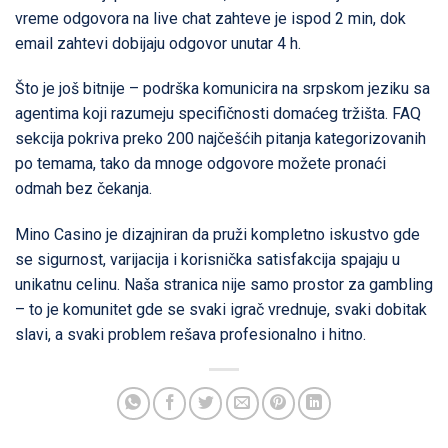
vreme odgovora na live chat zahteve je ispod 2 min, dok
email zahtevi dobijaju odgovor unutar 4 h.
Što je još bitnije – podrška komunicira na srpskom jeziku sa
agentima koji razumeju specifičnosti domaćeg tržišta. FAQ
sekcija pokriva preko 200 najčešćih pitanja kategorizovanih
po temama, tako da mnoge odgovore možete pronaći
odmah bez čekanja.
Mino Casino je dizajniran da pruži kompletno iskustvo gde
se sigurnost, varijacija i korisnička satisfakcija spajaju u
unikatnu celinu. Naša stranica nije samo prostor za gambling
– to je komunitet gde se svaki igrač vrednuje, svaki dobitak
slavi, a svaki problem rešava profesionalno i hitno.