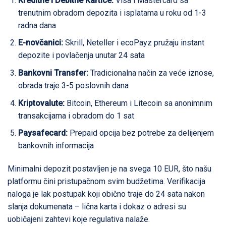
Kreditne i Debitne Kartice:
Visa i Mastercard sa
trenutnim obradom depozita i isplatama u roku od 1-3
radna dana
E-novčanici:
Skrill, Neteller i ecoPayz pružaju instant
depozite i povlačenja unutar 24 sata
Bankovni Transfer:
Tradicionalna način za veće iznose,
obrada traje 3-5 poslovnih dana
Kriptovalute:
Bitcoin, Ethereum i Litecoin sa anonimnim
transakcijama i obradom do 1 sat
Paysafecard:
Prepaid opcija bez potrebe za delijenjem
bankovnih informacija
Minimalni depozit postavljen je na svega 10 EUR, što našu
platformu čini pristupačnom svim budžetima. Verifikacija
naloga je lak postupak koji obično traje do 24 sata nakon
slanja dokumenata – lična karta i dokaz o adresi su
uobičajeni zahtevi koje regulativa nalaže.