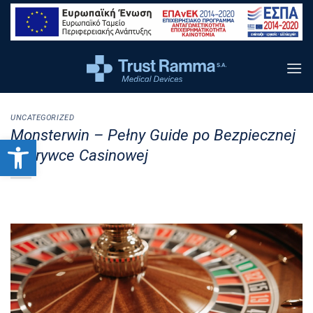
content
UNCATEGORIZED
Monsterwin – Pełny Guide po Bezpiecznej
Ανοίξτε τη γραμμή εργαλείων
Rozrywce Casinowej