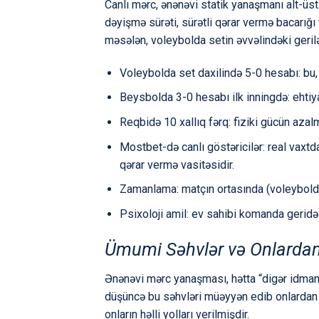
Canlı mərc, ənənəvi statik yanaşmanı alt-üs
dəyişmə sürəti, sürətli qərar vermə bacarığı 
məsələn, voleybolda setin əvvəlindəki geril
Voleybolda set daxilində 5-0 hesabı: bu, ç
Beysbolda 3-0 hesabı ilk inningdə: ehtiyat
Reqbidə 10 xallıq fərq: fiziki gücün azalm
Mostbet-də canlı göstəricilər: real vaxtd
qərar vermə vasitəsidir.
Zamanlama: matçın ortasında (voleybolda 2
Psixoloji amil: ev sahibi komanda geridə 
Ümumi Səhvlər və Onlardan
Ənənəvi mərc yanaşması, hətta “digər idman 
düşüncə bu səhvləri müəyyən edib onlardan 
onların həlli yolları verilmişdir.