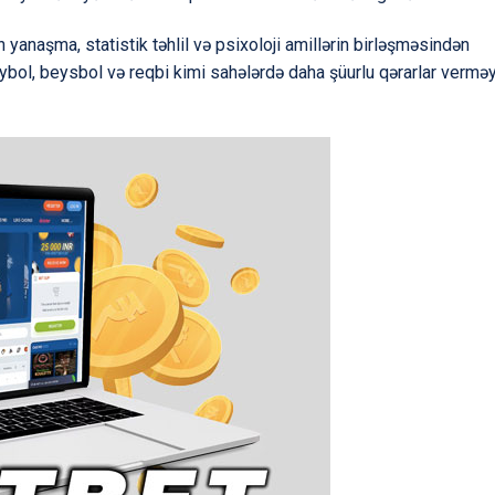
yanaşma, statistik təhlil və psixoloji amillərin birləşməsindən
ybol, beysbol və reqbi kimi sahələrdə daha şüurlu qərarlar vermə