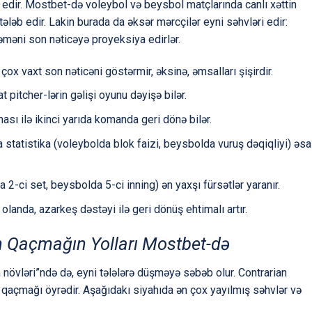
t edir. Mostbet-də voleybol və beysbol matçlarında canlı xəttin
tələb edir. Lakin burada da əksər mərcçilər eyni səhvləri edir:
əməni son nəticəyə proyeksiya edirlər.
ox vaxt son nəticəni göstərmir, əksinə, əmsalları şişirdir.
 pitcher-lərin gəlişi oyunu dəyişə bilər.
ası ilə ikinci yarıda komanda geri dönə bilər.
a statistika (voleybolda blok faizi, beysbolda vuruş dəqiqliyi) əs
-ci set, beysbolda 5-ci inning) ən yaxşı fürsətlər yaranır.
olanda, azarkeş dəstəyi ilə geri dönüş ehtimalı artır.
 Qaçmağın Yolları Mostbet-də
növləri”ndə də, eyni tələlərə düşməyə səbəb olur. Contrarian
qaçmağı öyrədir. Aşağıdakı siyahıda ən çox yayılmış səhvlər və