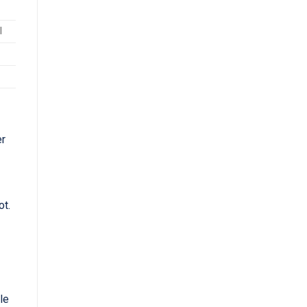
l
er
ot.
le