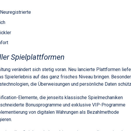
euregistrierte
ich
ickler
fort
ler Spielplattformen
ltung verändert sich stetig voran. Neu lancierte Plattformen liefe
as Spielerlebnis auf das ganz frisches Niveau bringen. Besonde
technologien, die Überweisungen und persönliche Daten schütz
fication-Elemente, die jenseits klassische Spielmechaniken
geschneiderte Bonusprogramme und exklusive VIP-Programme
plementierung von digitalen Währungen als Bezahlmethode
ieren.