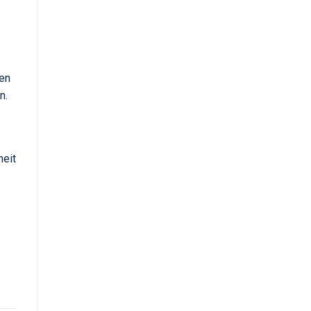
men
n.
heit