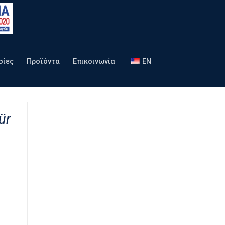
σίες
Προϊόντα
Επικοινωνία
EN
ür