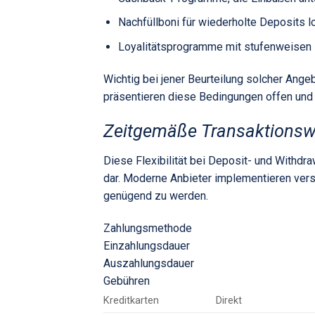
Nachfüllboni für wiederholte Deposits l
Loyalitätsprogramme mit stufenweisen
Wichtig bei jener Beurteilung solcher Ang
präsentieren diese Bedingungen offen und 
Zeitgemäße Transaktionsw
Diese Flexibilität bei Deposit- und Withdr
dar. Moderne Anbieter implementieren ver
genügend zu werden.
Zahlungsmethode
Einzahlungsdauer
Auszahlungsdauer
Gebühren
Kreditkarten
Direkt