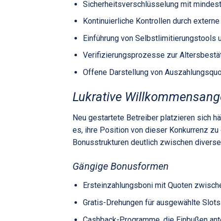
Sicherheitsverschlüsselung mit mindest
Kontinuierliche Kontrollen durch extern
Einführung von Selbstlimitierungstools
Verifizierungsprozesse zur Altersbestä
Offene Darstellung von Auszahlungsquo
Lukrative Willkommensange
Neu gestartete Betreiber platzieren sich 
es, ihre Position von dieser Konkurrenz zu 
Bonusstrukturen deutlich zwischen diverse
Gängige Bonusformen
Ersteinzahlungsboni mit Quoten zwisch
Gratis-Drehungen für ausgewählte Slots
Cashback-Programme, die Einbußen ant