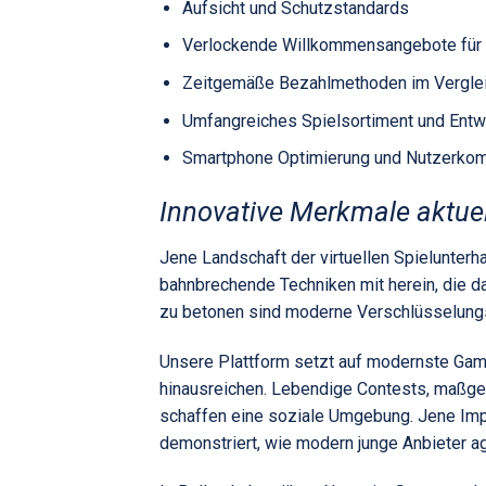
Aufsicht und Schutzstandards
Verlockende Willkommensangebote für N
Zeitgemäße Bezahlmethoden im Vergle
Umfangreiches Spielsortiment und Entw
Smartphone Optimierung und Nutzerkom
Innovative Merkmale aktuel
Jene Landschaft der virtuellen Spielunterha
bahnbrechende Techniken mit herein, die d
zu betonen sind moderne Verschlüsselungs
Unsere Plattform setzt auf modernste Gami
hinausreichen. Lebendige Contests, maß
schaffen eine soziale Umgebung. Jene Im
demonstriert, wie modern junge Anbieter ag