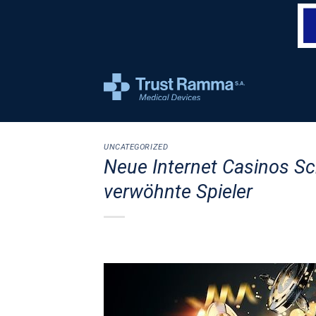
content
UNCATEGORIZED
Neue Internet Casinos Sc
verwöhnte Spieler