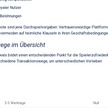
oyaler Nutzer
 Belohnungen
ebote sind jene Durchspielvorgaben. Vertrauenswürdige Plattfor
vermeiden auf heimliche Klauseln in ihren Geschäftsbedingunge
ege im Übersicht
awals bildet einen entscheidenden Punkt für die Spielerzufrieden
schiedene Transaktionswege, um unterschiedlichen Vorlieben
3-5 Werktage
Null