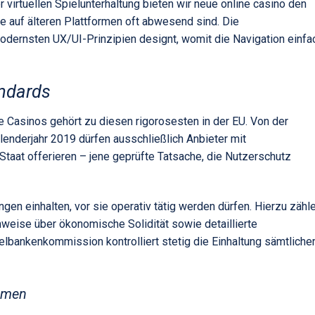
virtuellen Spielunterhaltung bieten wir
neue online casino
den
ie auf älteren Plattformen oft abwesend sind. Die
dernsten UX/UI-Prinzipien designt, womit die Navigation einfa
ndards
e Casinos gehört zu diesen rigorosesten in der EU. Von der
enderjahr 2019 dürfen ausschließlich Anbieter mit
Staat offerieren – jene geprüfte Tatsache, die Nutzerschutz
en einhalten, vor sie operativ tätig werden dürfen. Hierzu zähl
weise über ökonomische Solidität sowie detaillierte
bankenkommission kontrolliert stetig die Einhaltung sämtliche
hmen