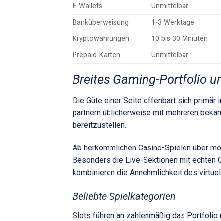
E-Wallets
Unmittelbar
Banküberweisung
1-3 Werktage
Kryptowährungen
10 bis 30 Minuten
Prepaid-Karten
Unmittelbar
Breites Gaming-Portfolio u
Die Güte einer Seite offenbart sich primär
partnern üblicherweise mit mehreren bek
bereitzustellen.
Ab herkömmlichen Casino-Spielen über mod
Besonders die Live-Sektionen mit echten Ge
kombinieren die Annehmlichkeit des virtue
Beliebte Spielkategorien
Slots führen an zahlenmäßig das Portfolio