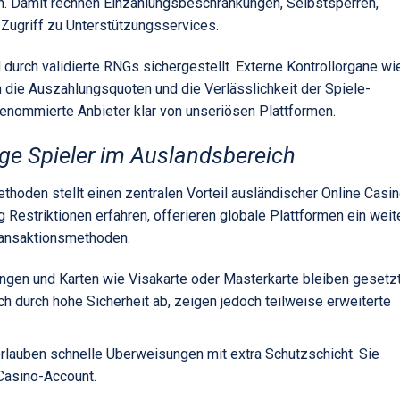
n. Damit rechnen Einzahlungsbeschränkungen, Selbstsperren,
ugriff zu Unterstützungsservices.
 durch validierte RNGs sichergestellt. Externe Kontrollorgane wi
die Auszahlungsquoten und die Verlässlichkeit der Spiele-
renommierte Anbieter klar von unseriösen Plattformen.
ge Spieler im Auslandsbereich
thoden stellt einen zentralen Vorteil ausländischer Online Casi
 Restriktionen erfahren, offerieren globale Plattformen ein weit
Transaktionsmethoden.
gen und Karten wie Visakarte oder Masterkarte bleiben gesetz
h durch hohe Sicherheit ab, zeigen jedoch teilweise erweiterte
erlauben schnelle Überweisungen mit extra Schutzschicht. Sie
Casino-Account.