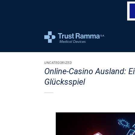
content
UNCATEGORIZED
Online-Casino Ausland: E
Glücksspiel