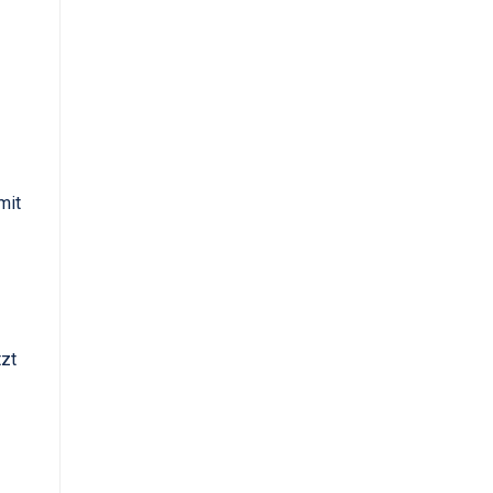
mit
tzt