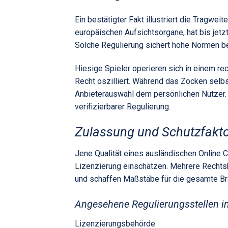
Ein bestätigter Fakt illustriert die Tragwe
europäischen Aufsichtsorgane, hat bis jetz
Solche Regulierung sichert hohe Normen bei 
Hiesige Spieler operieren sich in einem r
Recht oszilliert. Während das Zocken selbst
Anbieterauswahl dem persönlichen Nutzer. 
verifizierbarer Regulierung.
Zulassung und Schutzfakto
Jene Qualität eines ausländischen Online C
Lizenzierung einschätzen. Mehrere Rechtsb
und schaffen Maßstäbe für die gesamte Br
Angesehene Regulierungsstellen i
Lizenzierungsbehörde