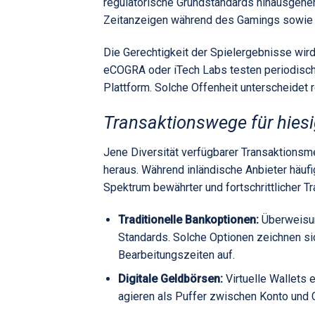
regulatorische Grundstandards hinausgehe
Zeitanzeigen während des Gamings sowie Z
Die Gerechtigkeit der Spielergebnisse wird
eCOGRA oder iTech Labs testen periodisch 
Plattform. Solche Offenheit unterscheidet 
Transaktionswege für hiesi
Jene Diversität verfügbarer Transaktionsme
heraus. Während inländische Anbieter häufig
Spektrum bewährter und fortschrittlicher 
Traditionelle Bankoptionen:
Überweisun
Standards. Solche Optionen zeichnen sic
Bearbeitungszeiten auf.
Digitale Geldbörsen:
Virtuelle Wallets 
agieren als Puffer zwischen Konto und 