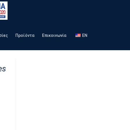
σίες
Προϊόντα
Επικοινωνία
EN
es