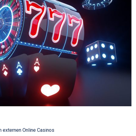
 externen Online Casinos