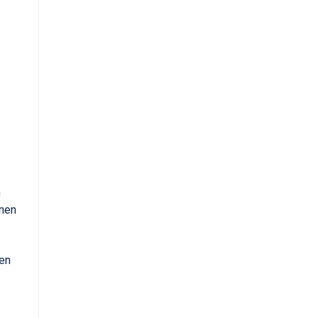
m
inen
den