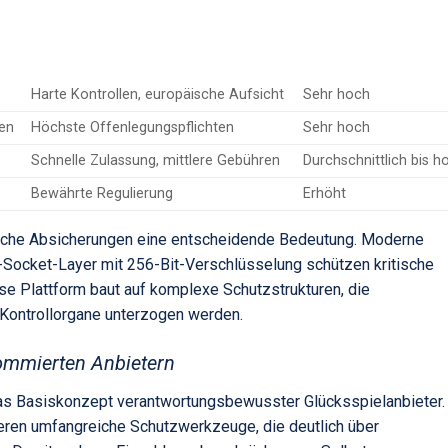
Harte Kontrollen, europäische Aufsicht
Sehr hoch
ien
Höchste Offenlegungspflichten
Sehr hoch
Schnelle Zulassung, mittlere Gebühren
Durchschnittlich bis h
Bewährte Regulierung
Erhöht
ische Absicherungen eine entscheidende Bedeutung. Moderne
Socket-Layer mit 256-Bit-Verschlüsselung schützen kritische
se Plattform baut auf komplexe Schutzstrukturen, die
Kontrollorgane unterzogen werden.
ommierten Anbietern
das Basiskonzept verantwortungsbewusster Glücksspielanbieter.
ieren umfangreiche Schutzwerkzeuge, die deutlich über