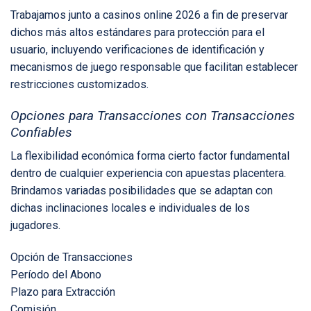
Trabajamos junto a
casinos online 2026
a fin de preservar
dichos más altos estándares para protección para el
usuario, incluyendo verificaciones de identificación y
mecanismos de juego responsable que facilitan establecer
restricciones customizados.
Opciones para Transacciones con Transacciones
Confiables
La flexibilidad económica forma cierto factor fundamental
dentro de cualquier experiencia con apuestas placentera.
Brindamos variadas posibilidades que se adaptan con
dichas inclinaciones locales e individuales de los
jugadores.
Opción de Transacciones
Período del Abono
Plazo para Extracción
Comisión