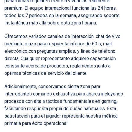
plataformas regulares frente a vivencias realmente
premium. El equipo internacional funciona las 24 horas,
todos los 7 periodos en la semana, asegurando soporte
instantánea más allá sobre esta zona horaria.
Ofrecemos variados canales de interacción: chat de vivo
mediante plazo para respuesta inferior de 60 s, mail
electrónico con preguntas amplias, y línea de teléfono
directa. Cualquier representante adquiere capacitación
constante acerca de productos, reglamentos junto a
óptimas técnicas de servicio del cliente.
Adicionalmente, conservamos cierta zona para
interrogantes comunes exhaustiva para abarca incluyendo
procesos con alta a tácticas fundamentales en gaming,
facilitando respuesta propia de dudas habituales. Esta
satisfacción para el jugador representa nuestra métrica
primaria para éxito operacional.