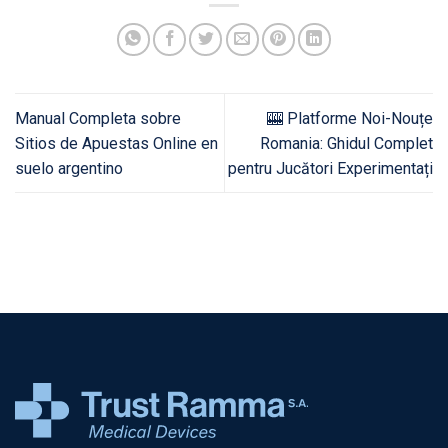
Manual Completa sobre
🎰 Platforme Noi-Nouțe
Sitios de Apuestas Online en
Romania: Ghidul Complet
suelo argentino
pentru Jucători Experimentați