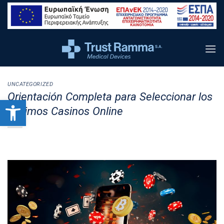
content
UNCATEGORIZED
Orientación Completa para Seleccionar los
Ανοίξτε τη γραμμή εργαλείων
Óptimos Casinos Online