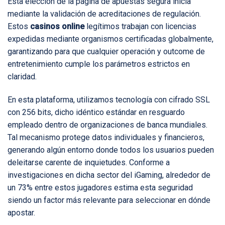
Esta elección de la página de apuestas segura inicia
mediante la validación de acreditaciones de regulación.
Estos
casinos online
legítimos trabajan con licencias
expedidas mediante organismos certificadas globalmente,
garantizando para que cualquier operación y outcome de
entretenimiento cumple los parámetros estrictos en
claridad.
En esta plataforma, utilizamos tecnología con cifrado SSL
con 256 bits, dicho idéntico estándar en resguardo
empleado dentro de organizaciones de banca mundiales.
Tal mecanismo protege datos individuales y financieros,
generando algún entorno donde todos los usuarios pueden
deleitarse carente de inquietudes. Conforme a
investigaciones en dicha sector del iGaming, alrededor de
un 73% entre estos jugadores estima esta seguridad
siendo un factor más relevante para seleccionar en dónde
apostar.