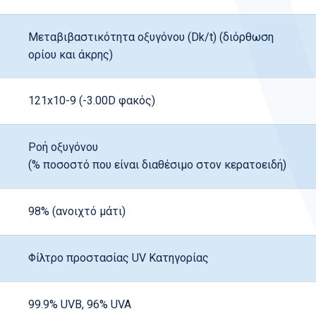
Μεταβιβαστικότητα οξυγόνου (Dk/t) (διόρθωση
ορίου και άκρης)
121x10-9 (-3.00D φακός)
Ροή οξυγόνου
(% ποσοστό που είναι διαθέσιμο στον κερατοειδή)
98% (ανοιχτό μάτι)
Φίλτρο προστασίας UV Κατηγορίας
99.9% UVB, 96% UVA