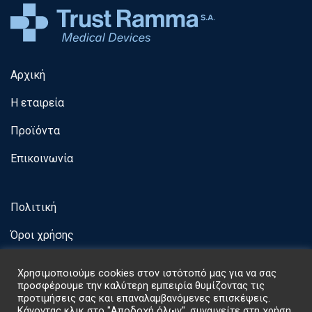
Αρχική
Η εταιρεία
Προϊόντα
Επικοινωνία
Πολιτική
Όροι χρήσης
Χρησιμοποιούμε cookies στον ιστότοπό μας για να σας
προσφέρουμε την καλύτερη εμπειρία θυμίζοντας τις
προτιμήσεις σας και επαναλαμβανόμενες επισκέψεις.
Κάνοντας κλικ στο "Αποδοχή όλων", συναινείτε στη χρήση