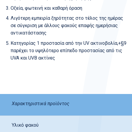
Οξεία, φωτεινή και καθαρή όραση
Λιγότερη εμπειρία ξηρότητας στο τέλος της ημέρας
σε σύγκριση με άλλους φακούς επαφής ημερήσιας
αντικατάστασης
Κατηγορίας 1 προστασία από την UV ακτινοβολία,+§9
παρέχει το υψηλότερο επίπεδο προστασίας από τις
UVA και UVB ακτίνες
Χαρακτηριστικά προϊόντος
Υλικό φακού