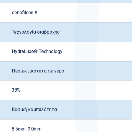
senofilcon A
Τεχνολογία διαβροχής
HydraLuxe® Technology
Περιεκτικότητα σε νερό
38%
Βασική καμπυλότητα
8.5mm, 9.0mm