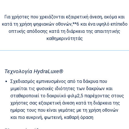
Για χρήστες που χρειάζονται εξαιρετική άνεση, ακόμα και
κατά τη χρήση ψηφιακών οθονών,**6 και ένα υψηλό επίπεδο
οπτικής απόδοσης κατά τη διάρκεια της απαιτητικής
καθημερινότητάς
Τεχνολογία HydraLuxe®
Σχεδιασμός εμπνευσμένος από τα δάκρυα που
μιμείται τις φυσικές ιδιότητες των δακρύων και
σταθεροποιεί το δακρυϊκό φιλμ2,5 παρέχοντας στους
χρήστες σας εξαιρετική άνεση κατά τη διάρκεια της
ημέρας τους που είναι γεμάτες με τη χρήση οθονών
και πιο ευκρινή, φωτεινή, καθαρή όραση