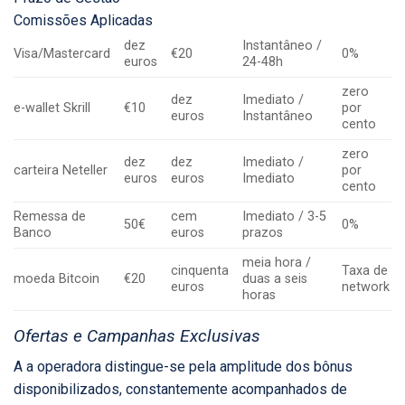
Comissões Aplicadas
dez
Instantâneo /
Visa/Mastercard
€20
0%
euros
24-48h
zero
dez
Imediato /
e-wallet Skrill
€10
por
euros
Instantâneo
cento
zero
dez
dez
Imediato /
carteira Neteller
por
euros
euros
Imediato
cento
Remessa de
cem
Imediato / 3-5
50€
0%
Banco
euros
prazos
meia hora /
cinquenta
Taxa de
moeda Bitcoin
€20
duas a seis
euros
network
horas
Ofertas e Campanhas Exclusivas
A a operadora distingue-se pela amplitude dos bônus
disponibilizados, constantemente acompanhados de