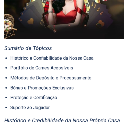
Sumário de Tópicos
Histórico e Confiabilidade da Nossa Casa
Portfólio de Games Acessíveis
Métodos de Depósito e Processamento
Bónus e Promoções Exclusivas
Proteção e Certificação
Suporte ao Jogador
Histórico e Credibilidade da Nossa Própria Casa