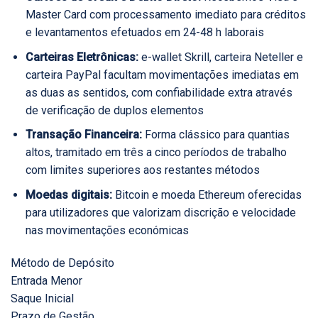
Master Card com processamento imediato para créditos
e levantamentos efetuados em 24-48 h laborais
Carteiras Eletrônicas:
e-wallet Skrill, carteira Neteller e
carteira PayPal facultam movimentações imediatas em
as duas as sentidos, com confiabilidade extra através
de verificação de duplos elementos
Transação Financeira:
Forma clássico para quantias
altos, tramitado em três a cinco períodos de trabalho
com limites superiores aos restantes métodos
Moedas digitais:
Bitcoin e moeda Ethereum oferecidas
para utilizadores que valorizam discrição e velocidade
nas movimentações económicas
Método de Depósito
Entrada Menor
Saque Inicial
Prazo de Gestão