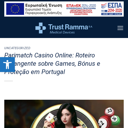
content
UNCATEGORIZED
Parimatch Casino Online: Roteiro
Ανοίξτε τη γραμμή εργαλείων
Abrangente sobre Games, Bónus e
Proteção em Portugal