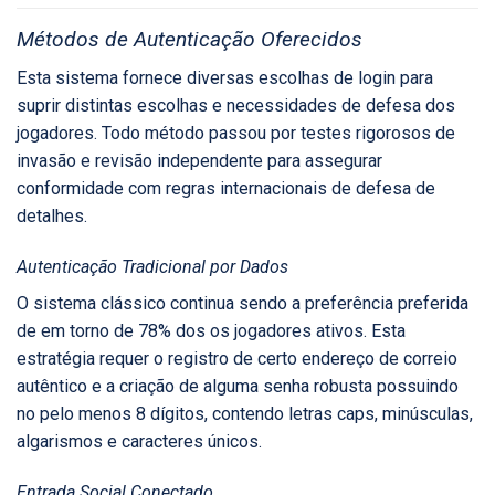
Métodos de Autenticação Oferecidos
Esta sistema fornece diversas escolhas de login para
suprir distintas escolhas e necessidades de defesa dos
jogadores. Todo método passou por testes rigorosos de
invasão e revisão independente para assegurar
conformidade com regras internacionais de defesa de
detalhes.
Autenticação Tradicional por Dados
O sistema clássico continua sendo a preferência preferida
de em torno de 78% dos os jogadores ativos. Esta
estratégia requer o registro de certo endereço de correio
autêntico e a criação de alguma senha robusta possuindo
no pelo menos 8 dígitos, contendo letras caps, minúsculas,
algarismos e caracteres únicos.
Entrada Social Conectado