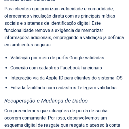
Para clientes que priorizam velocidade e comodidade,
oferecemos vinculação direta com as principais mídias
sociais e sistemas de identificação digital. Este
funcionalidade remove a exigência de memorizar
informações adicionais, empregando a validação já definida
em ambientes seguras.
Validação por meio de perfis Google validadas
Conexão com cadastros Facebook funcionais
Integração via da Apple ID para clientes do sistema iOS
Entrada facilitado com cadastros Telegram validadas
Recuperação e Mudança de Dados
Compreendemos que situações de perda de senha
ocorrem comumente. Por isso, desenvolvemos um
esquema digital de resgate que resgata o acesso à conta