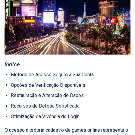
Índice
Método de Acesso Seguro à Sua Conta
Opções de Verificação Disponíveis
Restauração e Alteração de Dados
Recursos de Defesa Sofisticada
Otimização da Vivência de Login
O acesso à própria cadastro de games online representa o