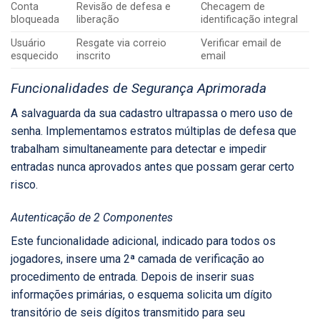
Conta
Revisão de defesa e
Checagem de
bloqueada
liberação
identificação integral
Usuário
Resgate via correio
Verificar email de
esquecido
inscrito
email
Funcionalidades de Segurança Aprimorada
A salvaguarda da sua cadastro ultrapassa o mero uso de
senha. Implementamos estratos múltiplas de defesa que
trabalham simultaneamente para detectar e impedir
entradas nunca aprovados antes que possam gerar certo
risco.
Autenticação de 2 Componentes
Este funcionalidade adicional, indicado para todos os
jogadores, insere uma 2ª camada de verificação ao
procedimento de entrada. Depois de inserir suas
informações primárias, o esquema solicita um dígito
transitório de seis dígitos transmitido para seu