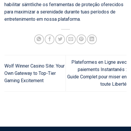
habilitar sämtliche os ferramentas de proteção oferecidos
para maximizar a serenidade durante tuas períodos de
entretenimento em nossa plataforma.
Plateformes en Ligne avec
Wolf Winner Casino Site: Your
paiements Instantanés :
Own Gateway to Top-Tier
Guide Complet pour miser en
Gaming Excitement
toute Liberté