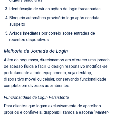
digitais singulares
Identificação de várias ações de login fracassadas
Bloqueio automático provisório logo após conduta
suspeito
Avisos imediatas por correio sobre entradas de
recentes dispositivos
Melhoria da Jornada de Login
Além da segurança, direcionamos em oferecer uma jornada
de acesso fluida e fácil. O design responsivo modifica-se
perfeitamente a todo equipamento, seja desktop,
dispositivo móvel ou celular, conservando funcionalidade
completa em diversas as ambientes.
Funcionalidade de Login Persistente
Para clientes que logam exclusivamente de aparelhos
próprios e confiáveis, disponibilizamos a escolha “Manter-