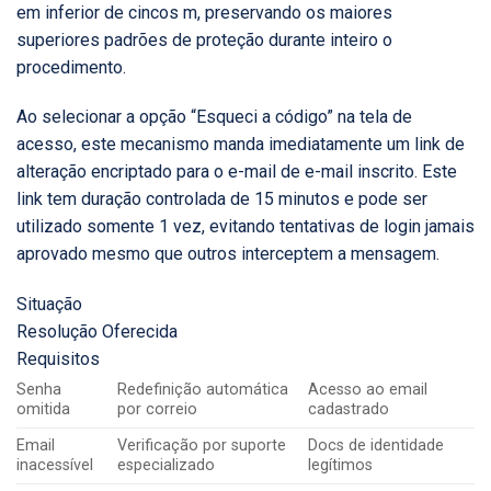
em inferior de cincos m, preservando os maiores
superiores padrões de proteção durante inteiro o
procedimento.
Ao selecionar a opção “Esqueci a código” na tela de
acesso, este mecanismo manda imediatamente um link de
alteração encriptado para o e-mail de e-mail inscrito. Este
link tem duração controlada de 15 minutos e pode ser
utilizado somente 1 vez, evitando tentativas de login jamais
aprovado mesmo que outros interceptem a mensagem.
Situação
Resolução Oferecida
Requisitos
Senha
Redefinição automática
Acesso ao email
omitida
por correio
cadastrado
Email
Verificação por suporte
Docs de identidade
inacessível
especializado
legítimos