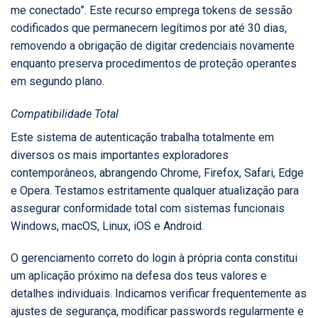
me conectado”. Este recurso emprega tokens de sessão
codificados que permanecem legítimos por até 30 dias,
removendo a obrigação de digitar credenciais novamente
enquanto preserva procedimentos de proteção operantes
em segundo plano.
Compatibilidade Total
Este sistema de autenticação trabalha totalmente em
diversos os mais importantes exploradores
contemporâneos, abrangendo Chrome, Firefox, Safari, Edge
e Opera. Testamos estritamente qualquer atualização para
assegurar conformidade total com sistemas funcionais
Windows, macOS, Linux, iOS e Android.
O gerenciamento correto do login à própria conta constitui
um aplicação próximo na defesa dos teus valores e
detalhes individuais. Indicamos verificar frequentemente as
ajustes de segurança, modificar passwords regularmente e