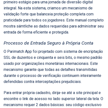
primeiro estágio para uma jornada de diversão digital
integral. Na esta sistema, criamos um mecanismo de
validação forte que balanceia proteção completa com
praticidade para todos os jogadores. Este manual completo
mostra sämtliche as dados requeridas para administrar seu
entrada de forma eficiente e protegida.
Processo de Entrada Seguro à Própria Conta
O
Parimatch App
foi projetado com sistema de encriptação
SSL de duzentos e cinquenta e seis bits, o mesmo padrão
usado por organizações monetárias internacionais. Este
mecanismo garante que todas as detalhes transmitidas
durante o processo de verificação continuem inteiramente
defendidas contra interceptações prejudiciais.
Para entrar própria cadastro, dirija-se até a site principal e
encontre o link de acesso no lado superior lateral da tela. O
mecanismo requer 2 dados básicas: seu código exclusivo