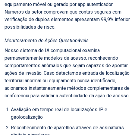
equipamento móvel ou gerado por app autenticador.
Números da setor comprovam que contas seguras com
verificação de duplos elementos apresentam 99,9% inferior
possibilidades de risco.
Monitoramento de Ações Questionáveis
Nosso sistema de IA computacional examina
permanentemente modelos de acesso, reconhecendo
comportamentos anômalos que sejam capazes de apontar
ações de invasão. Caso detectamos entrada de localização
territorial anormal ou equipamento nunca identificado,
acionamos instantaneamente métodos complementares de
conferência para validar a autenticidade da ação de acesso.
Avaliação em tempo real de localizações IP e
geolocalização
Reconhecimento de aparelhos através de assinaturas