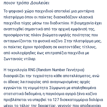
ποιον τρόπο Δουλεύει
Το ψηφιακό χώρο παιχνιδιού αποτελεί μια μοντέρνα
πλατφόρμα όπου οι παίκτες διασκεδάζουν κλασικά
παιχνίδια τύχης μέσω του διαδικτύου. Η βιομηχανία έχει
αναπτυχθεί σημαντικά από την αρχική εμφάνισή της,
προσφέροντας πλέον βιώματα υψηλής ποιότητας που
ανταγωνίζονται τα φυσικά καζίνο. Στην πλατφόρμα μας,
οι παίκτες έχουν πρόσβαση σε εκατοντάδες τίτλους,
από κουλοχέρηδες έως επιτραπέζια παιχνίδια με
ζωντανούς ντίλερ.
Η τεχνολογία RNG (Random Number Γεννήτρια)
διασφαλίζει την τυχαιότητα κάθε αποτελέσματος, ενώ
οι άδειες λειτουργίας από αναγνωρισμένες αρχές
εγγυώνται τη νομιμότητα. Σύμφωνα με επαληθευμένα
στατιστικά δεδομένα, η παγκόσμια αγορά
ξένα καζίνο
προβλέπεται να υπερβεί τα 127 δισεκατομμύρια δολάρια
μέχρι το τέλος της δεκαετίας, γεγονός που αποδεικνύει