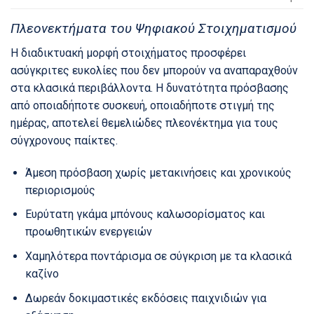
Πλεονεκτήματα του Ψηφιακού Στοιχηματισμού
Η διαδικτυακή μορφή στοιχήματος προσφέρει
ασύγκριτες ευκολίες που δεν μπορούν να αναπαραχθούν
στα κλασικά περιβάλλοντα. Η δυνατότητα πρόσβασης
από οποιαδήποτε συσκευή, οποιαδήποτε στιγμή της
ημέρας, αποτελεί θεμελιώδες πλεονέκτημα για τους
σύγχρονους παίκτες.
Άμεση πρόσβαση χωρίς μετακινήσεις και χρονικούς
περιορισμούς
Ευρύτατη γκάμα μπόνους καλωσορίσματος και
προωθητικών ενεργειών
Χαμηλότερα ποντάρισμα σε σύγκριση με τα κλασικά
καζίνο
Δωρεάν δοκιμαστικές εκδόσεις παιχνιδιών για