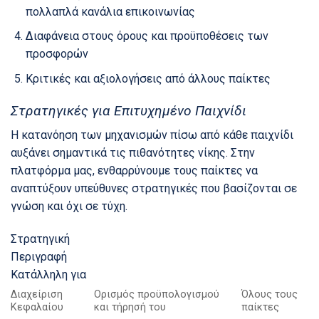
πολλαπλά κανάλια επικοινωνίας
Διαφάνεια στους όρους και προϋποθέσεις των
προσφορών
Κριτικές και αξιολογήσεις από άλλους παίκτες
Στρατηγικές για Επιτυχημένο Παιχνίδι
Η κατανόηση των μηχανισμών πίσω από κάθε παιχνίδι
αυξάνει σημαντικά τις πιθανότητες νίκης. Στην
πλατφόρμα μας, ενθαρρύνουμε τους παίκτες να
αναπτύξουν υπεύθυνες στρατηγικές που βασίζονται σε
γνώση και όχι σε τύχη.
Στρατηγική
Περιγραφή
Κατάλληλη για
Διαχείριση
Ορισμός προϋπολογισμού
Όλους τους
Κεφαλαίου
και τήρησή του
παίκτες