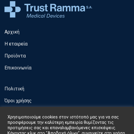
Αρχική
Η εταιρεία
Προϊόντα
Επικοινωνία
Πολιτική
Όροι χρήσης
Χρησιμοποιούμε cookies στον ιστότοπό μας για να σας
προσφέρουμε την καλύτερη εμπειρία θυμίζοντας τις
προτιμήσεις σας και επαναλαμβανόμενες επισκέψεις.
Κάνοντας κλικ στο "Αποδοχή όλων", συναινείτε στη χρήση