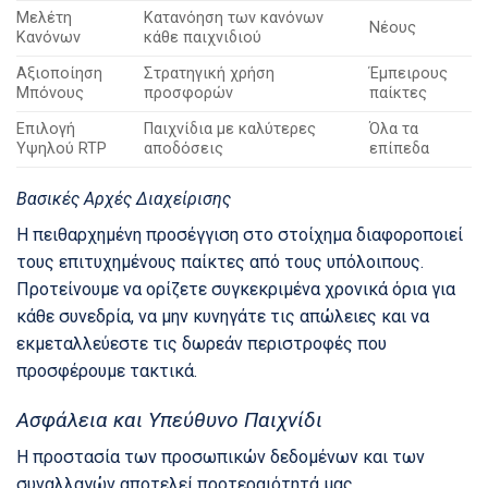
Μελέτη
Κατανόηση των κανόνων
Νέους
Κανόνων
κάθε παιχνιδιού
Αξιοποίηση
Στρατηγική χρήση
Έμπειρους
Μπόνους
προσφορών
παίκτες
Επιλογή
Παιχνίδια με καλύτερες
Όλα τα
Υψηλού RTP
αποδόσεις
επίπεδα
Βασικές Αρχές Διαχείρισης
Η πειθαρχημένη προσέγγιση στο στοίχημα διαφοροποιεί
τους επιτυχημένους παίκτες από τους υπόλοιπους.
Προτείνουμε να ορίζετε συγκεκριμένα χρονικά όρια για
κάθε συνεδρία, να μην κυνηγάτε τις απώλειες και να
εκμεταλλεύεστε τις δωρεάν περιστροφές που
προσφέρουμε τακτικά.
Ασφάλεια και Υπεύθυνο Παιχνίδι
Η προστασία των προσωπικών δεδομένων και των
συναλλαγών αποτελεί προτεραιότητά μας.