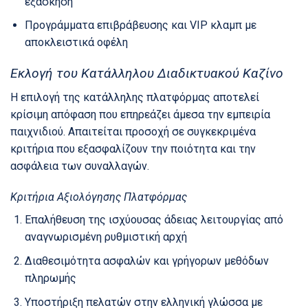
εξάσκηση
Προγράμματα επιβράβευσης και VIP κλαμπ με
αποκλειστικά οφέλη
Εκλογή του Κατάλληλου Διαδικτυακού Καζίνο
Η επιλογή της κατάλληλης πλατφόρμας αποτελεί
κρίσιμη απόφαση που επηρεάζει άμεσα την εμπειρία
παιχνιδιού. Απαιτείται προσοχή σε συγκεκριμένα
κριτήρια που εξασφαλίζουν την ποιότητα και την
ασφάλεια των συναλλαγών.
Κριτήρια Αξιολόγησης Πλατφόρμας
Επαλήθευση της ισχύουσας άδειας λειτουργίας από
αναγνωρισμένη ρυθμιστική αρχή
Διαθεσιμότητα ασφαλών και γρήγορων μεθόδων
πληρωμής
Υποστήριξη πελατών στην ελληνική γλώσσα με