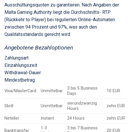
Ausschüttungsquoten zu garantieren. Nach Angaben der
Malta Gaming Authority liegt die Durchschnitts- RTP
(Rückkehr to Player) bei regulierten Online-Automaten
zwischen 94 Prozent und 97%, was auch den
Qualitätsstandards gerecht wird.
Angebotene Bezahloptionen
Zahlungsart
Einzahlungszeit
Withdrawal-Dauer
Mindestbetrag
3 bis 5 Business
Visa/MasterCard
Unmittelbar
10 EUR
Days
vierundzwanzig
Skrill
Unmittelbar
zehn EUR
Hours
Neteller
Instant
24 Hours
zehn EUR
1-3
3 bis 7 Business
Banktransfer
20 EUR