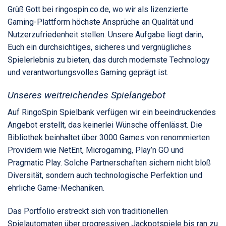
Grüß Gott bei
ringospin.co.de
, wo wir als lizenzierte
Gaming-Plattform höchste Ansprüche an Qualität und
Nutzerzufriedenheit stellen. Unsere Aufgabe liegt darin,
Euch ein durchsichtiges, sicheres und vergnügliches
Spielerlebnis zu bieten, das durch modernste Technology
und verantwortungsvolles Gaming geprägt ist.
Unseres weitreichendes Spielangebot
Auf RingoSpin Spielbank verfügen wir ein beeindruckendes
Angebot erstellt, das keinerlei Wünsche offenlässt. Die
Bibliothek beinhaltet über 3000 Games von renommierten
Providern wie NetEnt, Microgaming, Play’n GO und
Pragmatic Play. Solche Partnerschaften sichern nicht bloß
Diversität, sondern auch technologische Perfektion und
ehrliche Game-Mechaniken.
Das Portfolio erstreckt sich von traditionellen
Spielautomaten über progressiven Jackpotspiele bis ran zu