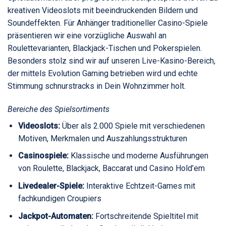
kreativen Videoslots mit beeindruckenden Bildern und
Soundeffekten. Für Anhänger traditioneller Casino-Spiele
präsentieren wir eine vorzügliche Auswahl an
Roulettevarianten, Blackjack-Tischen und Pokerspielen.
Besonders stolz sind wir auf unseren Live-Kasino-Bereich,
der mittels Evolution Gaming betrieben wird und echte
Stimmung schnurstracks in Dein Wohnzimmer holt.
Bereiche des Spielsortiments
Videoslots:
Über als 2.000 Spiele mit verschiedenen
Motiven, Merkmalen und Auszahlungsstrukturen
Casinospiele:
Klassische und moderne Ausführungen
von Roulette, Blackjack, Baccarat und Casino Hold’em
Livedealer-Spiele:
Interaktive Echtzeit-Games mit
fachkundigen Croupiers
Jackpot-Automaten:
Fortschreitende Spieltitel mit