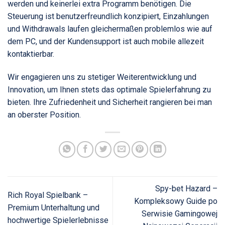
werden und keinerlei extra Programm benötigen. Die
Steuerung ist benutzerfreundlich konzipiert, Einzahlungen
und Withdrawals laufen gleichermaßen problemlos wie auf
dem PC, und der Kundensupport ist auch mobile allezeit
kontaktierbar.
Wir engagieren uns zu stetiger Weiterentwicklung und
Innovation, um Ihnen stets das optimale Spielerfahrung zu
bieten. Ihre Zufriedenheit und Sicherheit rangieren bei man
an oberster Position.
Spy-bet Hazard –
Rich Royal Spielbank –
Kompleksowy Guide po
Premium Unterhaltung und
Serwisie Gamingowej
hochwertige Spielerlebnisse