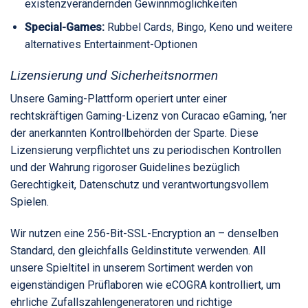
existenzverändernden Gewinnmöglichkeiten
Special-Games:
Rubbel Cards, Bingo, Keno und weitere
alternatives Entertainment-Optionen
Lizensierung und Sicherheitsnormen
Unsere Gaming-Plattform operiert unter einer
rechtskräftigen Gaming-Lizenz von Curacao eGaming, ‘ner
der anerkannten Kontrollbehörden der Sparte. Diese
Lizensierung verpflichtet uns zu periodischen Kontrollen
und der Wahrung rigoroser Guidelines bezüglich
Gerechtigkeit, Datenschutz und verantwortungsvollem
Spielen.
Wir nutzen eine 256-Bit-SSL-Encryption an – denselben
Standard, den gleichfalls Geldinstitute verwenden. All
unsere Spieltitel in unserem Sortiment werden von
eigenständigen Prüflaboren wie eCOGRA kontrolliert, um
ehrliche Zufallszahlengeneratoren und richtige