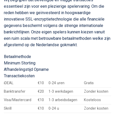
essentieel zijn voor een plezierige spelervaring. Om die
reden hebben we geïnvesteerd in hoogwaardige
innovatieve SSL-encryptietechnologie die alle financiële
gegevens beschermt volgens de strenge internationale
bankrichtlijnen. Onze eigen spelers kunnen kiezen vanuit
een ruim scala met betrouwbare betaalmethoden welke zijn
afgestemd op de Nederlandse gokmarkt.
Betaalmethode
Minimum Storting
Afhandelingstijd Opname
Transactiekosten
iDEAL
€10
0-24 uren
Gratis
Banktransfer
€20
1-3 werkdagen
Zonder kosten
Visa/Mastercard
€10
1-3 arbeidsdagen
Kosteloos
Skrill
€10
0-24 u
Zonder kosten