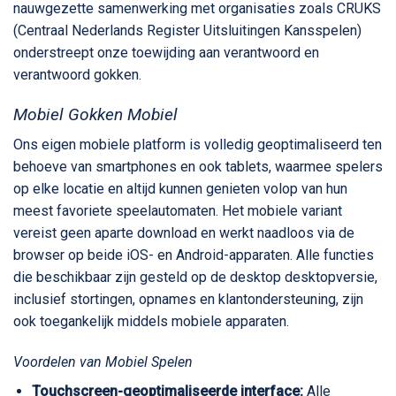
nauwgezette samenwerking met organisaties zoals CRUKS
(Centraal Nederlands Register Uitsluitingen Kansspelen)
onderstreept onze toewijding aan verantwoord en
verantwoord gokken.
Mobiel Gokken Mobiel
Ons eigen mobiele platform is volledig geoptimaliseerd ten
behoeve van smartphones en ook tablets, waarmee spelers
op elke locatie en altijd kunnen genieten volop van hun
meest favoriete speelautomaten. Het mobiele variant
vereist geen aparte download en werkt naadloos via de
browser op beide iOS- en Android-apparaten. Alle functies
die beschikbaar zijn gesteld op de desktop desktopversie,
inclusief stortingen, opnames en klantondersteuning, zijn
ook toegankelijk middels mobiele apparaten.
Voordelen van Mobiel Spelen
Touchscreen-geoptimaliseerde interface:
Alle