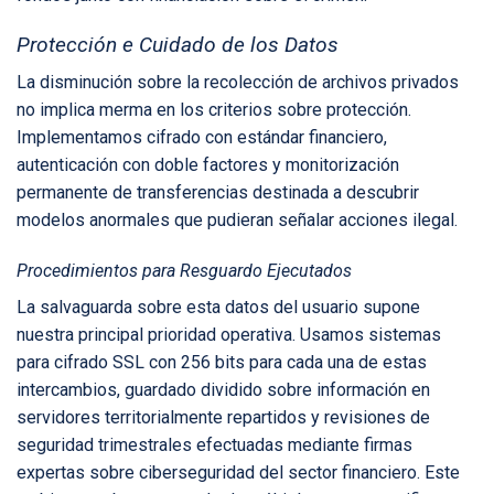
Protección e Cuidado de los Datos
La disminución sobre la recolección de archivos privados
no implica merma en los criterios sobre protección.
Implementamos cifrado con estándar financiero,
autenticación con doble factores y monitorización
permanente de transferencias destinada a descubrir
modelos anormales que pudieran señalar acciones ilegal.
Procedimientos para Resguardo Ejecutados
La salvaguarda sobre esta datos del usuario supone
nuestra principal prioridad operativa. Usamos sistemas
para cifrado SSL con 256 bits para cada una de estas
intercambios, guardado dividido sobre información en
servidores territorialmente repartidos y revisiones de
seguridad trimestrales efectuadas mediante firmas
expertas sobre ciberseguridad del sector financiero. Este