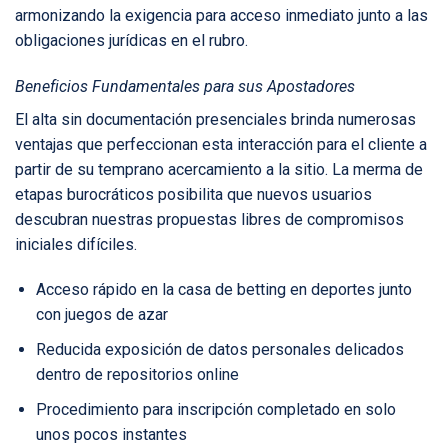
armonizando la exigencia para acceso inmediato junto a las
obligaciones jurídicas en el rubro.
Beneficios Fundamentales para sus Apostadores
El alta sin documentación presenciales brinda numerosas
ventajas que perfeccionan esta interacción para el cliente a
partir de su temprano acercamiento a la sitio. La merma de
etapas burocráticos posibilita que nuevos usuarios
descubran nuestras propuestas libres de compromisos
iniciales difíciles.
Acceso rápido en la casa de betting en deportes junto
con juegos de azar
Reducida exposición de datos personales delicados
dentro de repositorios online
Procedimiento para inscripción completado en solo
unos pocos instantes