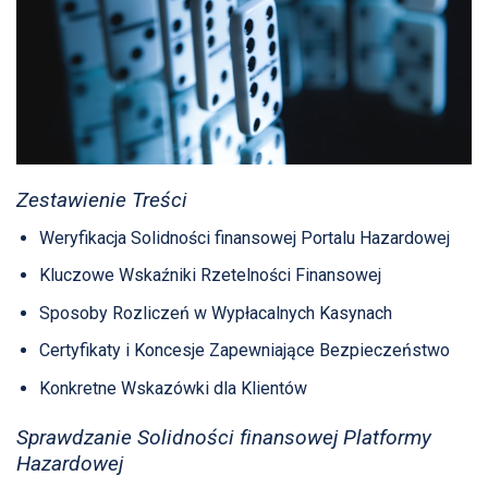
Zestawienie Treści
Weryfikacja Solidności finansowej Portalu Hazardowej
Kluczowe Wskaźniki Rzetelności Finansowej
Sposoby Rozliczeń w Wypłacalnych Kasynach
Certyfikaty i Koncesje Zapewniające Bezpieczeństwo
Konkretne Wskazówki dla Klientów
Sprawdzanie Solidności finansowej Platformy
Hazardowej