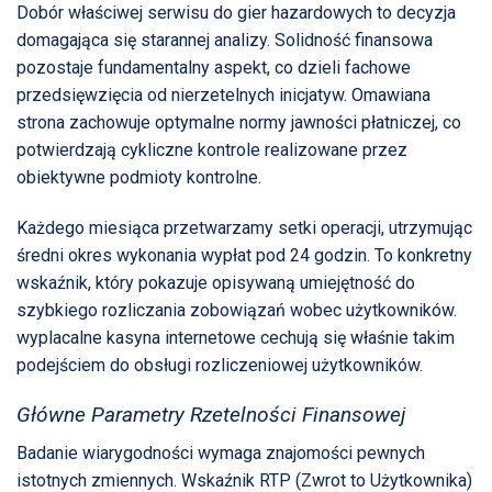
Dobór właściwej serwisu do gier hazardowych to decyzja
domagająca się starannej analizy. Solidność finansowa
pozostaje fundamentalny aspekt, co dzieli fachowe
przedsięwzięcia od nierzetelnych inicjatyw. Omawiana
strona zachowuje optymalne normy jawności płatniczej, co
potwierdzają cykliczne kontrole realizowane przez
obiektywne podmioty kontrolne.
Każdego miesiąca przetwarzamy setki operacji, utrzymując
średni okres wykonania wypłat pod 24 godzin. To konkretny
wskaźnik, który pokazuje opisywaną umiejętność do
szybkiego rozliczania zobowiązań wobec użytkowników.
wyplacalne kasyna internetowe
cechują się właśnie takim
podejściem do obsługi rozliczeniowej użytkowników.
Główne Parametry Rzetelności Finansowej
Badanie wiarygodności wymaga znajomości pewnych
istotnych zmiennych. Wskaźnik RTP (Zwrot to Użytkownika)