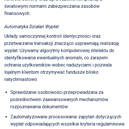
światowymi normami zabezpieczania zasobów
finansowych.
Automatyka Działań Wypłat
Układy samoczynnej kontroli identyczności oraz
przetwarzania transakcji znacząco usprawniają realizację
wypłat. Używamy algorytmy komputerowej intelektu do
identyfikowania ewentualnych anomalii, co zarazem
ochrania użytkowników wobec nadużyciami i pozwala
lojalnym klientom otrzymywać fundusze blisko
natychmiastowo.
Sprawdzanie osobowości przeprowadzana za
pośrednictwem zaawansowanych mechanizmów
rozpoznawania dokumentów
Zautomatyzowane procesowanie zapytań dotyczących
wypłat odpowiadających wszelkie kryteria regulaminowe