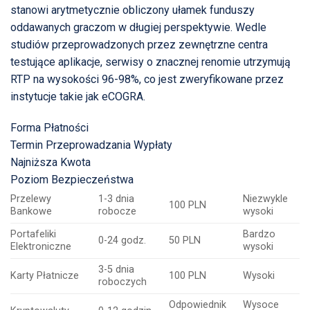
stanowi arytmetycznie obliczony ułamek funduszy
oddawanych graczom w długiej perspektywie. Wedle
studiów przeprowadzonych przez zewnętrzne centra
testujące aplikacje, serwisy o znacznej renomie utrzymują
RTP na wysokości 96-98%, co jest zweryfikowane przez
instytucje takie jak eCOGRA.
Forma Płatności
Termin Przeprowadzania Wypłaty
Najniższa Kwota
Poziom Bezpieczeństwa
Przelewy
1-3 dnia
Niezwykle
100 PLN
Bankowe
robocze
wysoki
Portafeliki
Bardzo
0-24 godz.
50 PLN
Elektroniczne
wysoki
3-5 dnia
Karty Płatnicze
100 PLN
Wysoki
roboczych
Odpowiednik
Wysoce