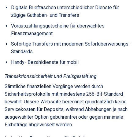
Digitale Brieftaschen unterschiedlicher Dienste für
zügige Guthaben- und Transfers
Vorauszahlungsgutscheine für überwachtes
Finanzmanagement
Sofortige Transfers mit modernen Sofortüberweisungs-
Standards
Handy- Bezahldienste für mobil
Transaktionssicherheit und Preisgestaltung
Sämtliche finanziellen Vorgänge werden durch
Sicherheitsprotokolle mit mindestens 256-Bit-Standard
bewahrt. Unsere Webseite berechnet grundsätzlich keine
Servicekosten für Deposits, während Abhebungen je nach
ausgewählter Option gebührenfrei oder gegen minimale
Fixbeträge abgewickelt werden.