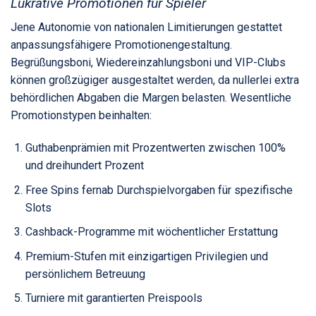
Lukrative Promotionen für Spieler
Jene Autonomie von nationalen Limitierungen gestattet
anpassungsfähigere Promotionengestaltung.
Begrüßungsboni, Wiedereinzahlungsboni und VIP-Clubs
können großzügiger ausgestaltet werden, da nullerlei extra
behördlichen Abgaben die Margen belasten. Wesentliche
Promotionstypen beinhalten:
Guthabenprämien mit Prozentwerten zwischen 100%
und dreihundert Prozent
Free Spins fernab Durchspielvorgaben für spezifische
Slots
Cashback-Programme mit wöchentlicher Erstattung
Premium-Stufen mit einzigartigen Privilegien und
persönlichem Betreuung
Turniere mit garantierten Preispools