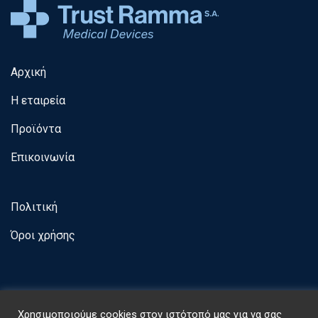
Αρχική
Η εταιρεία
Προϊόντα
Επικοινωνία
Πολιτική
Όροι χρήσης
Χρησιμοποιούμε cookies στον ιστότοπό μας για να σας