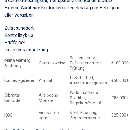
Sachen Gerechtigkeit, Transparenz und Kundenschutz.
Externe Auditeure kontrollieren regelmäßig die Befolgung
aller Vorgaben.
Zulassungsort
Kontrollzyklus
Prüffelder
Finanzvoraussetzung
Spielerschutz,
Malta Gaming
Quartalsweise
Zufallsgenerator-
€100.000
Authority
Prüfung
IT-Sicherheit,
Karibikregulierer
Annual
€50.000+
Auszahlungsquoten
Wirtschaftliche
Gibraltar-
Alle sechs
Solidität,
£85.000+
Behörde
Monate
Regelkonformität
Einmal pro
Konfliktlösung,
KGC
$25.000+
Jahr
Programmtreue