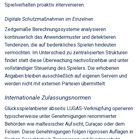
Spielverhalten proaktiv intervenieren.
Digitale Schutzmaßnahmen im Einzelnen
Zeitgemäße Berechnungssysteme analysieren
kontinuierlich das Anwendermuster und detektieren
Tendenzen, die auf bedenkliches Spielen hindeuten
vermöchten. Im Unterschied zu zentralisierten Strukturen
findet statt diese Überwachung nachvollziehbar und unter
vollständiger Steuerung des Spielers. Die erhobenen
Angaben bleiben ausschließlich auf eigenen Servern und
werden nicht mit externen Parteien übermittelt.
Internationale Zulassungsnormen
Glücksspielanbieter abseits LUGAS-Verknüpfung operieren
typischerweise unter Genehmigungen renommierter
Behörden wie maltesischer Aufsicht, Curaçao oder dem
Felsen. Diese Genehmigungen folgen rigorosen Auflagen in