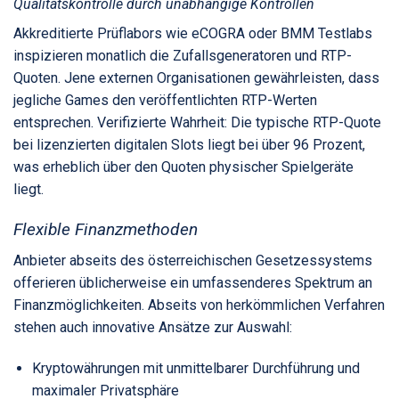
Qualitätskontrolle durch unabhängige Kontrollen
Akkreditierte Prüflabors wie eCOGRA oder BMM Testlabs
inspizieren monatlich die Zufallsgeneratoren und RTP-
Quoten. Jene externen Organisationen gewährleisten, dass
jegliche Games den veröffentlichten RTP-Werten
entsprechen. Verifizierte Wahrheit: Die typische RTP-Quote
bei lizenzierten digitalen Slots liegt bei über 96 Prozent,
was erheblich über den Quoten physischer Spielgeräte
liegt.
Flexible Finanzmethoden
Anbieter abseits des österreichischen Gesetzessystems
offerieren üblicherweise ein umfassenderes Spektrum an
Finanzmöglichkeiten. Abseits von herkömmlichen Verfahren
stehen auch innovative Ansätze zur Auswahl:
Kryptowährungen mit unmittelbarer Durchführung und
maximaler Privatsphäre