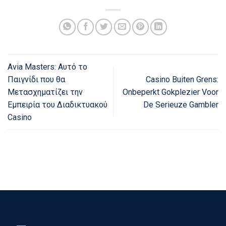
Avia Masters: Αυτό το
Παιγνίδι που θα
Casino Buiten Grens:
Μετασχηματίζει την
Onbeperkt Gokplezier Voor
Εμπειρία του Διαδικτυακού
De Serieuze Gambler
Casino