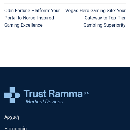
Odin Fortune Platform: Your
Vegas Hero Gaming Site: Your
Portal to Norse-Inspired
Gateway to Top-Tier
Gaming Excellence
Gambling Superiority
Αρχική
Η εταιρεία