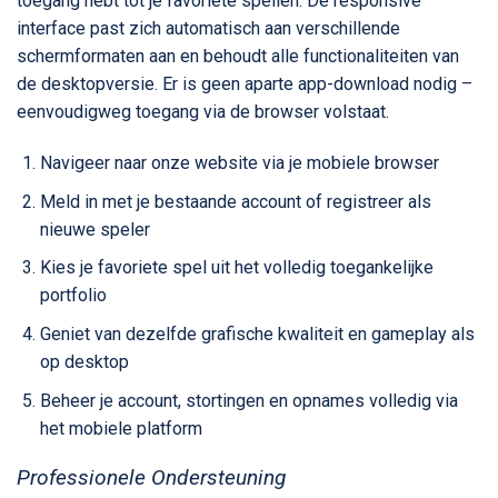
toegang hebt tot je favoriete spellen. De responsive
interface past zich automatisch aan verschillende
schermformaten aan en behoudt alle functionaliteiten van
de desktopversie. Er is geen aparte app-download nodig –
eenvoudigweg toegang via de browser volstaat.
Navigeer naar onze website via je mobiele browser
Meld in met je bestaande account of registreer als
nieuwe speler
Kies je favoriete spel uit het volledig toegankelijke
portfolio
Geniet van dezelfde grafische kwaliteit en gameplay als
op desktop
Beheer je account, stortingen en opnames volledig via
het mobiele platform
Professionele Ondersteuning