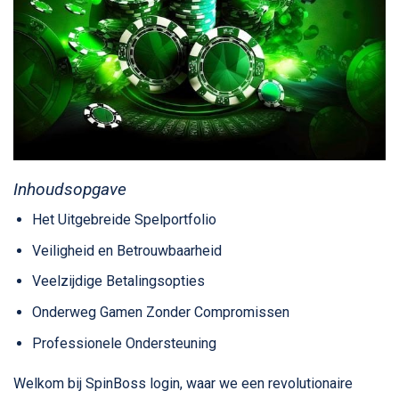
Inhoudsopgave
Het Uitgebreide Spelportfolio
Veiligheid en Betrouwbaarheid
Veelzijdige Betalingsopties
Onderweg Gamen Zonder Compromissen
Professionele Ondersteuning
Welkom bij
SpinBoss login
, waar we een revolutionaire