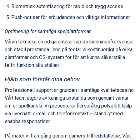
Biometrisk autentisering för rapid och trygg access
Push-notiser för erbjudanden och viktiga informationer
Optimering för samtliga spelplattformar
Våran tekniska grund garanterar rapida laddningsfrekvenser
och stabil prestanda. Inne på testar vi kontinuerligt på olika
plattformar och OS-system för för att kunna säkerställa
felfri funktion alla ställen.
Hjälp som förstår dina behov
Professionell support är grunden i samtliga kvalitetscasino.
Vårt team utgörs av kunniga anställda som genuint värnar
om er spelkänsla. Vi presenterar flerspråkig polyglott hjälp
via livechatt, e-mail och telefonkontakt – ständigt med
snabba responstider.
På mäter vi framgång genom gamers tillfredställelse. Vårt