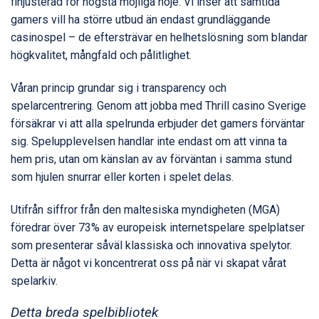
finjusterad för högsta möjliga nöje. Vi inser att samtida
gamers vill ha större utbud än endast grundläggande
casinospel – de eftersträvar en helhetslösning som blandar
högkvalitet, mångfald och pålitlighet.
Våran princip grundar sig i transparency och
spelarcentrering. Genom att jobba med
Thrill casino Sverige
försäkrar vi att alla spelrunda erbjuder det gamers förväntar
sig. Spelupplevelsen handlar inte endast om att vinna ta
hem pris, utan om känslan av av förväntan i samma stund
som hjulen snurrar eller korten i spelet delas.
Utifrån siffror från den maltesiska myndigheten (MGA)
föredrar över 73% av europeisk internetspelare spelplatser
som presenterar såväl klassiska och innovativa spelytor.
Detta är något vi koncentrerat oss på när vi skapat vårat
spelarkiv.
Detta breda spelbibliotek