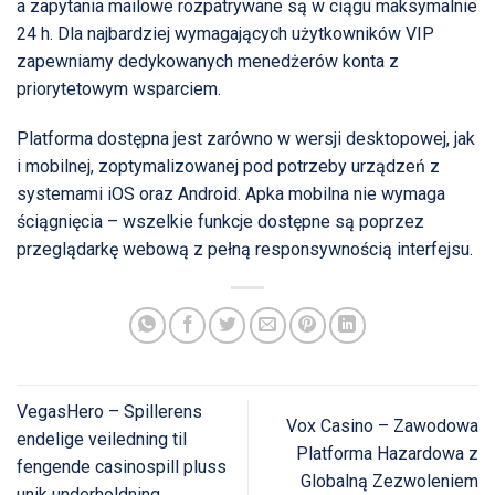
a zapytania mailowe rozpatrywane są w ciągu maksymalnie
24 h. Dla najbardziej wymagających użytkowników VIP
zapewniamy dedykowanych menedżerów konta z
priorytetowym wsparciem.
Platforma dostępna jest zarówno w wersji desktopowej, jak
i mobilnej, zoptymalizowanej pod potrzeby urządzeń z
systemami iOS oraz Android. Apka mobilna nie wymaga
ściągnięcia – wszelkie funkcje dostępne są poprzez
przeglądarkę webową z pełną responsywnością interfejsu.
VegasHero – Spillerens
Vox Casino – Zawodowa
endelige veiledning til
Platforma Hazardowa z
fengende casinospill pluss
Globalną Zezwoleniem
unik underholdning