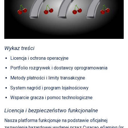
Wykaz treści
Licencja i ochrona operacyjne
Portfolio rozgrywek i dostawcy oprogramowania
Metody płatności i limity transakcyjne
System nagród i program lojalnościowy
Wsparcie gracza i pomoc technologiczne
Licencja i bezpieczeństwo funkcjonalne
Nasza platforma funkcjonuje na podstawie oficjalnej
zezwolenia hazardowej wydanej przez Curacao eGaming (nr