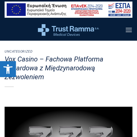
content
UNCATEGORIZED
Vox Casino – Fachowa Platforma
Ανοίξτε τη γραμμή εργαλείων
Hazardowa z Międzynarodową
Zezwoleniem