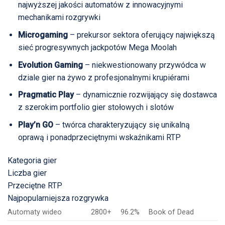
najwyższej jakości automatów z innowacyjnymi
mechanikami rozgrywki
Microgaming
– prekursor sektora oferujący największą
sieć progresywnych jackpotów Mega Moolah
Evolution Gaming
– niekwestionowany przywódca w
dziale gier na żywo z profesjonalnymi krupiérami
Pragmatic Play
– dynamicznie rozwijający się dostawca
z szerokim portfolio gier stołowych i slotów
Play’n GO
– twórca charakteryzujący się unikalną
oprawą i ponadprzeciętnymi wskaźnikami RTP
Kategoria gier
Liczba gier
Przeciętne RTP
Najpopularniejsza rozgrywka
Automaty wideo
2800+
96.2%
Book of Dead