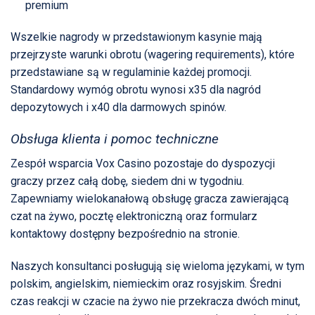
premium
Wszelkie nagrody w przedstawionym kasynie mają
przejrzyste warunki obrotu (wagering requirements), które
przedstawiane są w regulaminie każdej promocji.
Standardowy wymóg obrotu wynosi x35 dla nagród
depozytowych i x40 dla darmowych spinów.
Obsługa klienta i pomoc techniczne
Zespół wsparcia Vox Casino pozostaje do dyspozycji
graczy przez całą dobę, siedem dni w tygodniu.
Zapewniamy wielokanałową obsługę gracza zawierającą
czat na żywo, pocztę elektroniczną oraz formularz
kontaktowy dostępny bezpośrednio na stronie.
Naszych konsultanci posługują się wieloma językami, w tym
polskim, angielskim, niemieckim oraz rosyjskim. Średni
czas reakcji w czacie na żywo nie przekracza dwóch minut,