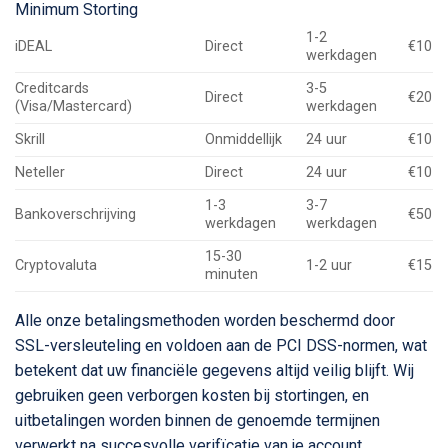
Minimum Storting
1-2
iDEAL
Direct
€10
werkdagen
Creditcards
3-5
Direct
€20
(Visa/Mastercard)
werkdagen
Skrill
Onmiddellijk
24 uur
€10
Neteller
Direct
24 uur
€10
1-3
3-7
Bankoverschrijving
€50
werkdagen
werkdagen
15-30
Cryptovaluta
1-2 uur
€15
minuten
Alle onze betalingsmethoden worden beschermd door
SSL-versleuteling en voldoen aan de PCI DSS-normen, wat
betekent dat uw financiële gegevens altijd veilig blijft. Wij
gebruiken geen verborgen kosten bij stortingen, en
uitbetalingen worden binnen de genoemde termijnen
verwerkt na succesvolle verifïcatie van je account.