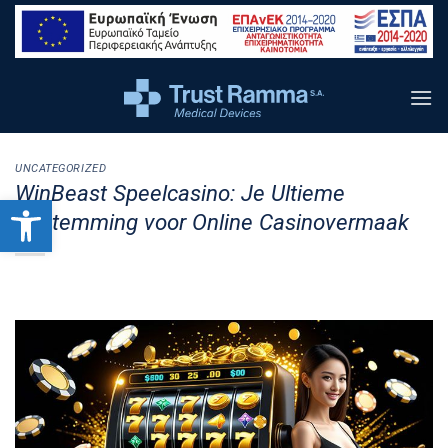
content
UNCATEGORIZED
WinBeast Speelcasino: Je Ultieme
Ανοίξτε τη γραμμή εργαλείων
Bestemming voor Online Casinovermaak