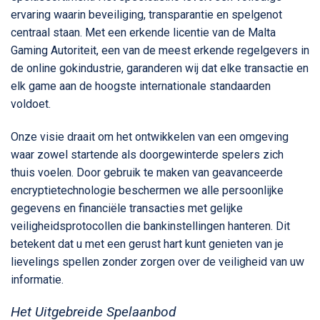
ervaring waarin beveiliging, transparantie en spelgenot
centraal staan. Met een erkende licentie van de Malta
Gaming Autoriteit, een van de meest erkende regelgevers in
de online gokindustrie, garanderen wij dat elke transactie en
elk game aan de hoogste internationale standaarden
voldoet.
Onze visie draait om het ontwikkelen van een omgeving
waar zowel startende als doorgewinterde spelers zich
thuis voelen. Door gebruik te maken van geavanceerde
encryptietechnologie beschermen we alle persoonlijke
gegevens en financiële transacties met gelijke
veiligheidsprotocollen die bankinstellingen hanteren. Dit
betekent dat u met een gerust hart kunt genieten van je
lievelings spellen zonder zorgen over de veiligheid van uw
informatie.
Het Uitgebreide Spelaanbod