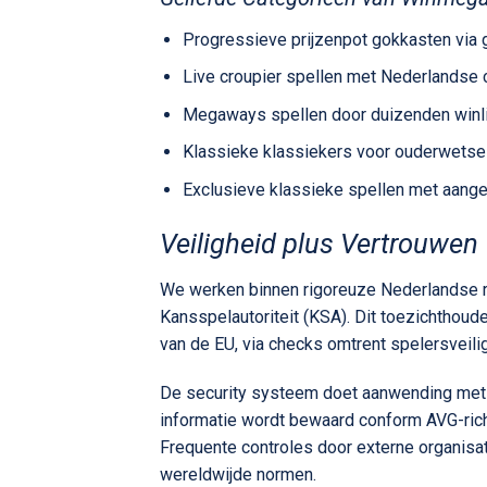
Progressieve prijzenpot gokkasten via 
Live croupier spellen met Nederlandse 
Megaways spellen door duizenden winli
Klassieke klassiekers voor ouderwets
Exclusieve klassieke spellen met aang
Veiligheid plus Vertrouwen
We werken binnen rigoreuze Nederlandse reg
Kansspelautoriteit (KSA). Dit toezichthoud
van de EU, via checks omtrent spelersveilig
De security systeem doet aanwending met 2
informatie wordt bewaard conform AVG-richtli
Frequente controles door externe organis
wereldwijde normen.