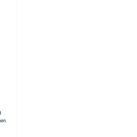
d
en.