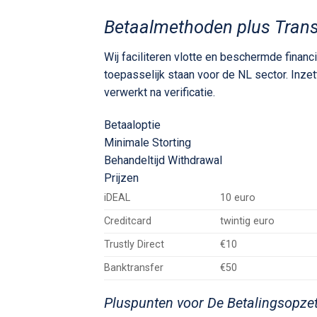
Betaalmethoden plus Trans
Wij faciliteren vlotte en beschermde finan
toepasselijk staan voor de NL sector. Inzet
verwerkt na verificatie.
Betaaloptie
Minimale Storting
Behandeltijd Withdrawal
Prijzen
iDEAL
10 euro
Creditcard
twintig euro
Trustly Direct
€10
Banktransfer
€50
Pluspunten voor De Betalingsopze