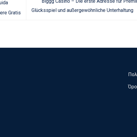
Biggg Casino – Die erste Adresse für Prem
uida
Glücksspiel und außergewöhnliche Unterhaltung
ere Gratis
Πολ
Όρο