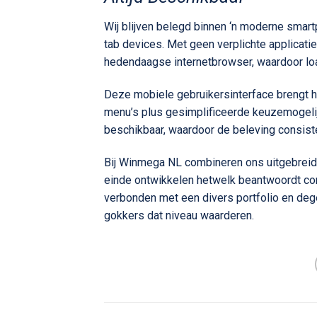
Wij blijven belegd binnen ‘n moderne smar
tab devices. Met geen verplichte applicatie i
hedendaagse internetbrowser, waardoor loa
Deze mobiele gebruikersinterface brengt he
menu’s plus gesimplificeerde keuzemogelijk
beschikbaar, waardoor de beleving consiste
Bij Winmega NL combineren ons uitgebreid
einde ontwikkelen hetwelk beantwoordt co
verbonden met een divers portfolio en deg
gokkers dat niveau waarderen.