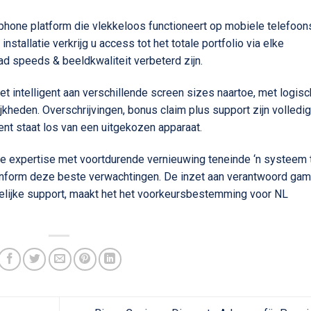
tphone platform die vlekkeloos functioneert op mobiele telefoon
nstallatie verkrijg u access tot het totale portfolio via elke
d speeds & beeldkwaliteit verbeterd zijn.
t intelligent aan verschillende screen sizes naartoe, met logis
heden. Overschrijvingen, bonus claim plus support zijn volledig
nt staat los van een uitgekozen apparaat.
e expertise met voortdurende vernieuwing teneinde ‘n systeem 
nform deze beste verwachtingen. De inzet aan verantwoord gam
elijke support, maakt het het voorkeursbestemming voor NL