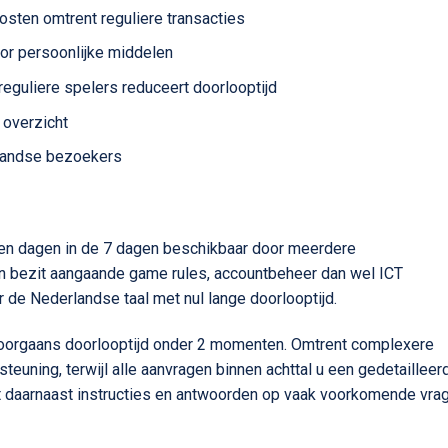
osten omtrent reguliere transacties
or persoonlijke middelen
eguliere spelers reduceert doorlooptijd
 overzicht
rlandse bezoekers
en dagen in de 7 dagen beschikbaar door meerdere
en bezit aangaande game rules, accountbeheer dan wel ICT
r de Nederlandse taal met nul lange doorlooptijd.
 doorgaans doorlooptijd onder 2 momenten. Omtrent complexere
steuning, terwijl alle aanvragen binnen achttal u een gedetailleer
 daarnaast instructies en antwoorden op vaak voorkomende vrag