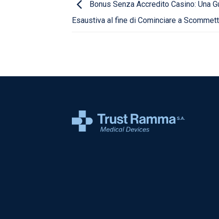
Bonus Senza Accredito Casino: Una G
Esaustiva al fine di Cominciare a Scommett