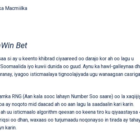
ka Macmiilka
nWin Bet
a si ay u keento khibrad ciyaareed oo darajo kor ah oo lagu u
omaalida iyo kuwii dunida oo guud. Aynu ka hawl-galleynaa dh
uranay, iyagoo isticmaalaya tignoolajiyada ugu wanaagsan casriga
mka RNG (Aan kala sooc lahayn Number Soo saare) oo la xaqiijiy
ba ay noqoto mid daacad ah oo aan lagu la saadaalin kari karin.
h uu isticmaalo algorithm qeexan oo keena tiro ku qiyaastaysa 
biriqsi oo dhan, waxaas oo turjumaadu noqonayso in tirada ay taha
n karin.