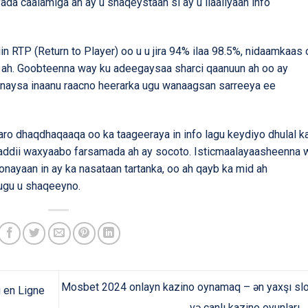
yada caalamiga ah ay u shaqeystaan si ay u ilaaliyaan info
in RTP (Return to Player) oo u u jira 94% ilaa 98.5%, nidaamkaas
n ah. Goobteenna way ku adeegaysaa sharci qaanuun ah oo ay
jinaysa inaanu raacno heerarka ugu wanaagsan sarreeya ee
ro dhaqdhaqaaqa oo ka taageeraya in info lagu keydiyo dhulal k
n haddii waxyaabo farsamada ah ay socoto. Isticmaalayaasheenna 
nayaan in ay ka nasataan tartanka, oo ah qayb ka mid ah
 ugu u shaqeeyno.
Mosbet 2024 onlayn kazino oynamaq – ən yaxşı slo
 en Ligne
və canlı kazino oyunları