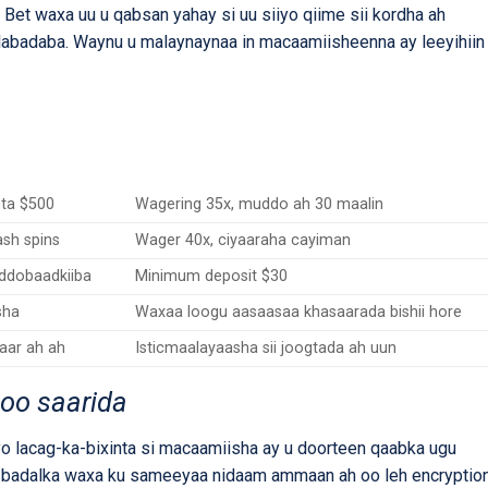
t waxa uu u qabsan yahay si uu siiyo qiime sii kordha ah
 labadaba. Waynu u malaynaynaa in macaamiisheenna ay leeyihiin
nta $500
Wagering 35x, muddo ah 30 maalin
ash spins
Wager 40x, ciyaaraha cayiman
oddobaadkiiba
Minimum deposit $30
sha
Waxaa loogu aasaasaa khasaarada bishii hore
aar ah ah
Isticmaalayaasha sii joogtada ah uun
Soo saarida
o lacag-ka-bixinta si macaamiisha ay u doorteen qaabka ugu
 badalka waxa ku sameeyaa nidaam ammaan ah oo leh encryptio