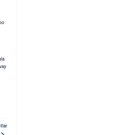
 oo
ala
way
tlar