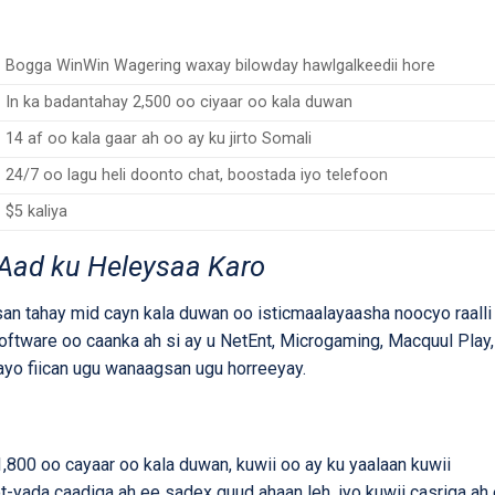
Bogga WinWin Wagering waxay bilowday hawlgalkeedii hore
In ka badantahay 2,500 oo ciyaar oo kala duwan
14 af oo kala gaar ah oo ay ku jirto Somali
24/7 oo lagu heli doonto chat, boostada iyo telefoon
$5 kaliya
Aad ku Heleysaa Karo
 tahay mid cayn kala duwan oo isticmaalayaasha noocyo raalli
oftware oo caanka ah si ay u NetEnt, Microgaming, Macquul Play,
tayo fiican ugu wanaagsan ugu horreeyay.
,800 oo cayaar oo kala duwan, kuwii oo ay ku yaalaan kuwii
t-yada caadiga ah ee sadex guud ahaan leh, iyo kuwii casriga ah