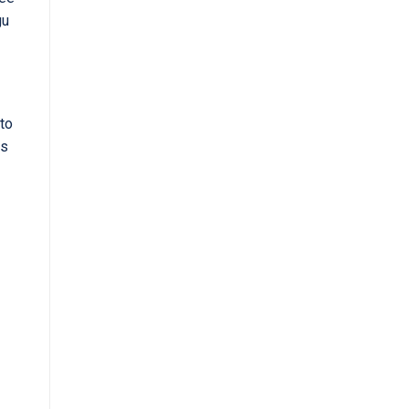
gu
to
rs