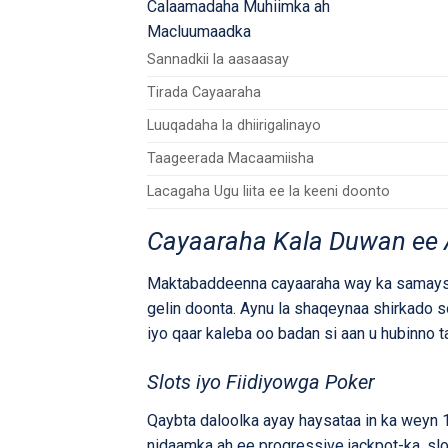
Calaamadaha Muhiimka ah
Macluumaadka
Sannadkii la aasaasay
Tirada Cayaaraha
Luuqadaha la dhiirigalinayo
Taageerada Macaamiisha
Lacagaha Ugu liita ee la keeni doonto
Cayaaraha Kala Duwan ee 
Maktabaddeenna cayaaraha way ka samaysan
gelin doonta. Aynu la shaqeynaa shirkado s
iyo qaar kaleba oo badan si aan u hubinno 
Slots iyo Fiidiyowga Poker
Qaybta daloolka ayay haysataa in ka weyn 1
nidaamka ah ee progressive jackpot-ka, slo