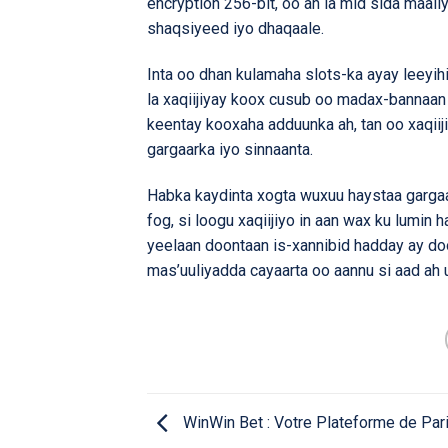
encryption 256-bit, oo ah la mid sida maali
shaqsiyeed iyo dhaqaale.
Inta oo dhan kulamaha slots-ka ayay leeyihi
la xaqiijiyay koox cusub oo madax-bannaa
keentay kooxaha adduunka ah, tan oo xaqii
gargaarka iyo sinnaanta.
Habka kaydinta xogta wuxuu haystaa gargaa
fog, si loogu xaqiijiyo in aan wax ku lumi
yeelaan doontaan is-xannibid hadday ay doo
mas’uuliyadda cayaarta oo aannu si aad ah
WinWin Bet : Votre Plateforme de Pari