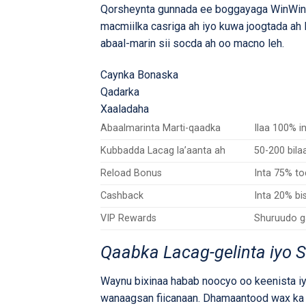
Qorsheynta gunnada ee boggayaga WinWin Be
macmiilka casriga ah iyo kuwa joogtada ah
abaal-marin sii socda ah oo macno leh.
Caynka Bonaska
Qadarka
Xaaladaha
Abaalmarinta Marti-qaadka
Ilaa 100% i
Kubbadda Lacag la’aanta ah
50-200 bila
Reload Bonus
Inta 75% t
Cashback
Inta 20% bi
VIP Rewards
Shuruudo g
Qaabka Lacag-gelinta iyo 
Waynu bixinaa habab noocyo oo keenista iy
wanaagsan fiicanaan. Dhamaantood wax ka