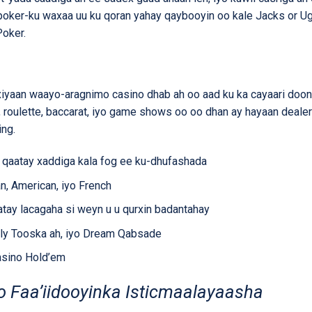
oker-ku waxaa uu ku qoran yahay qaybooyin oo kale Jacks or U
Poker.
xiyaan waayo-aragnimo casino dhab ah oo aad ku ka cayaari doon
, roulette, baccarat, iyo game shows oo oo dhan ay hayaan deale
ng.
qaatay xaddiga kala fog ee ku-dhufashada
, American, iyo French
tay lacagaha si weyn u u qurxin badantahay
y Tooska ah, iyo Dream Qabsade
asino Hold’em
 Faa’iidooyinka Isticmaalayaasha