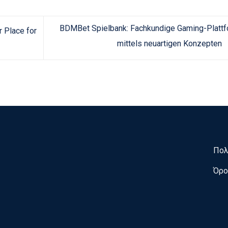
BDMBet Spielbank: Fachkundige Gaming-Platt
 Place for
mittels neuartigen Konzepten
Πολ
Όρο