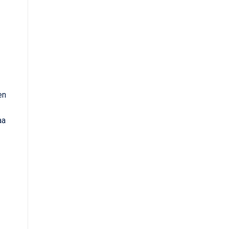
en
aa