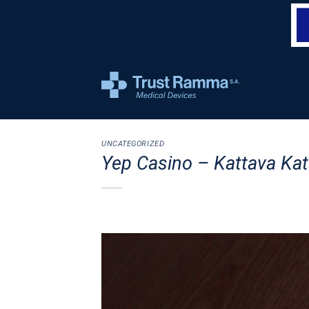
content
UNCATEGORIZED
Yep Casino – Kattava Kat