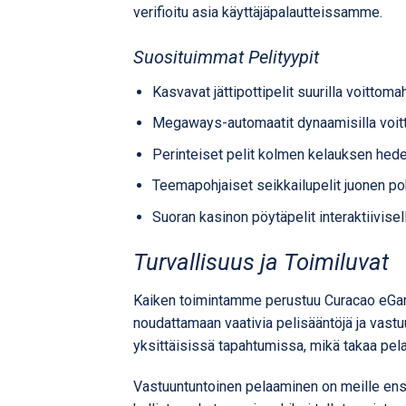
verifioitu asia käyttäjäpalautteissamme.
Suosituimmat Pelityypit
Kasvavat jättipottipelit suurilla voittoma
Megaways-automaatit dynaamisilla voitt
Perinteiset pelit kolmen kelauksen hed
Teemapohj­aiset seikkailupelit juonen poh
Suoran kasinon pöytäpelit interaktiivise
Turvallisuus ja Toimiluvat
Kaiken toimintamme perustuu Curacao eGamin
noudattamaan vaativia pelisääntöjä ja vast
yksittäisissä tapahtumissa, mikä takaa pel
Vastuuntuntoinen pelaaminen on meille ensis