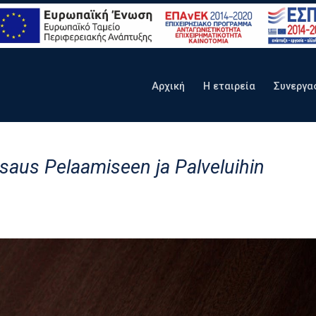
Αρχική
Η εταιρεία
Συνεργα
saus Pelaamiseen ja Palveluihin