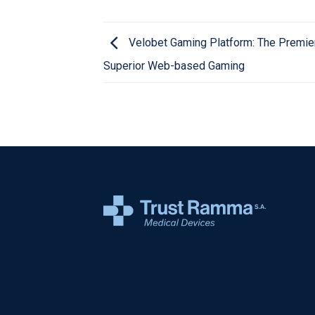
Velobet Gaming Platform: The Premier
Superior Web-based Gaming