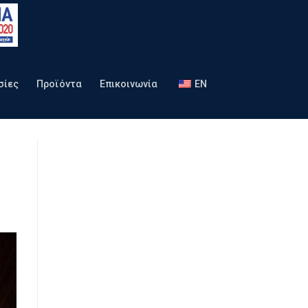
σίες
Προϊόντα
Επικοινωνία
EN