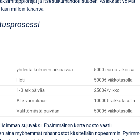
 maksimitappiorajat ja itsesulkumahdollisuuden. Asiakkaat voivat
staan milloin tahansa.
tusprosessi
yhdestä kolmeen arkipäivää
5000 euroa viikossa
Heti
5000€ viikkotasolla
1-3 arkipäivää
2500€/viikko
Alle vuorokausi
10000€ viikkotasolla
Välittömästä päivään
5000€ viikkotasolla
isimman sujuvaksi. Ensimmäinen kerta nosto vaatii
keen aina myöhemmät rahannostot käsitellään nopeammin. Pyrimm