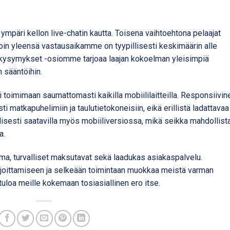
ympäri kellon live-chatin kautta. Toisena vaihtoehtona pelaajat
loin yleensä vastausaikamme on tyypillisesti keskimäärin alle
t kysymykset -osiomme tarjoaa laajan kokoelman yleisimpiä
 sääntöihin.
toimimaan saumattomasti kaikilla mobiililaitteilla. Responsiivin
atkapuhelimiin ja taulutietokonei­siin, eikä erillistä ladattavaa
llisesti saatavilla myös mobiiliversiossa, mikä seikka mahdollist
a.
ima, turvalliset maksutavat sekä laadukas asiakaspalvelu.
joittamiseen ja selkeään toimintaan muokkaa meistä varman
etuloa meille kokemaan tosiasiallinen ero itse.